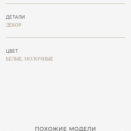
ДЕТАЛИ
ДЕКОР
ЦВЕТ
БЕЛЫЕ, МОЛОЧНЫЕ
ПОХОЖИЕ МОДЕЛИ