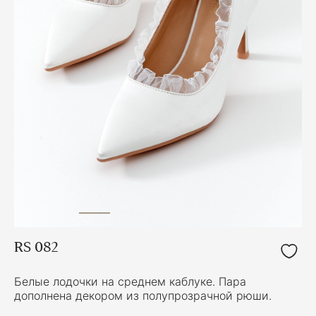
RS 082
Белые лодочки на среднем каблуке. Пара
дополнена декором из полупрозрачной рюши.