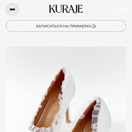
0
ЗАПИСАТЬСЯ НА ПРИМЕРКУ