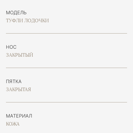
МОДЕЛЬ
ТУФЛИ ЛОДОЧКИ
НОС
ЗАКРЫТЫЙ
ПЯТКА
ЗАКРЫТАЯ
МАТЕРИАЛ
КОЖА