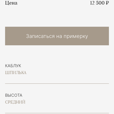
Цена
12 500 ₽
Записаться на примерку
КАБЛУК
ШПИЛЬКА
ВЫСОТА
СРЕДНИЙ