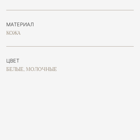
МАТЕРИАЛ
КОЖА
ЦВЕТ
БЕЛЫЕ, МОЛОЧНЫЕ