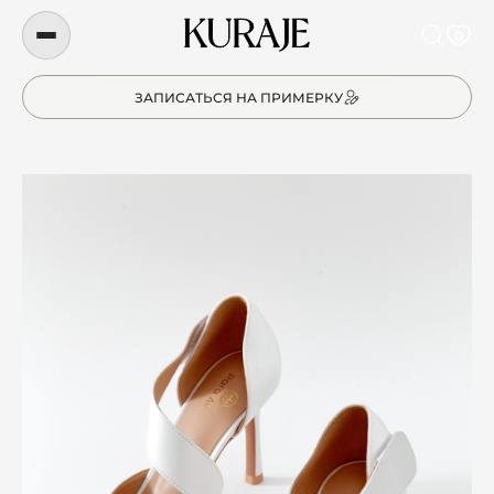
0
ЗАПИСАТЬСЯ НА ПРИМЕРКУ