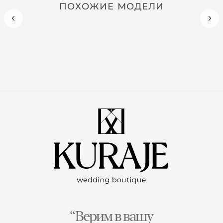
ПОХОЖИЕ МОДЕЛИ
“Верим в вашу