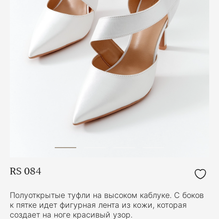
RS 084
Полуоткрытые туфли на высоком каблуке. С боков
к пятке идет фигурная лента из кожи, которая
создает на ноге красивый узор.