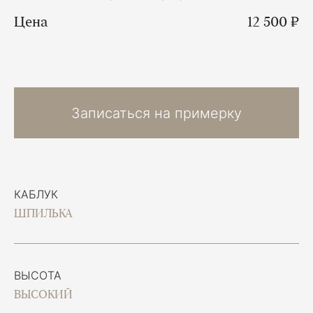
Цена
12 500 ₽
Записаться на примерку
КАБЛУК
ШПИЛЬКА
ВЫСОТА
ВЫСОКИЙ