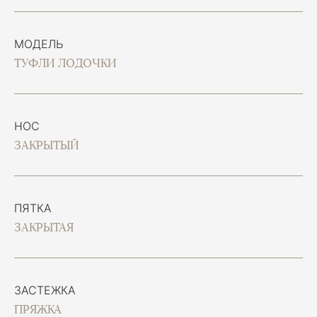
МОДЕЛЬ
ТУФЛИ ЛОДОЧКИ
НОС
ЗАКРЫТЫЙ
ПЯТКА
ЗАКРЫТАЯ
ЗАСТЕЖКА
ПРЯЖКА