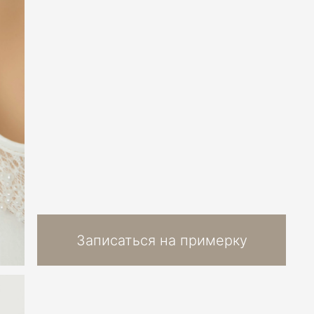
Записаться на примерку