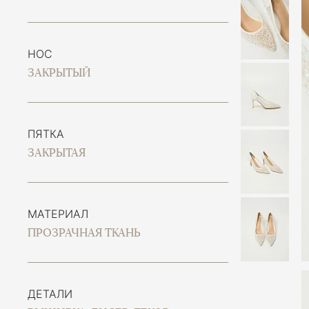
НОС
ЗАКРЫТЫЙ
ПЯТКА
ЗАКРЫТАЯ
МАТЕРИАЛ
ПРОЗРАЧНАЯ ТКАНЬ
ДЕТАЛИ