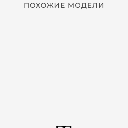
ПОХОЖИЕ МОДЕЛИ