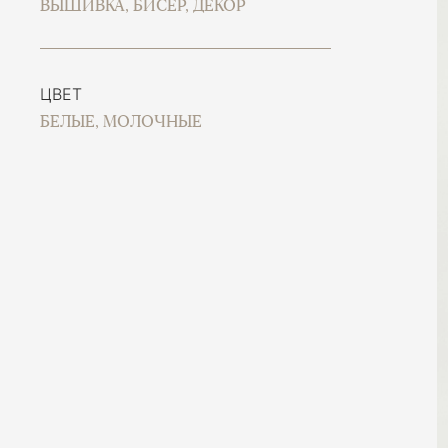
ВЫШИВКА, БИСЕР, ДЕКОР
ЦВЕТ
БЕЛЫЕ, МОЛОЧНЫЕ