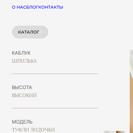
О НАС
БЛОГ
КОНТАКТЫ
КАТАЛОГ
КАБЛУК
ШПИЛЬКА
ВЫСОТА
ВЫСОКИЙ
МОДЕЛЬ
ТУФЛИ ЛОДОЧКИ