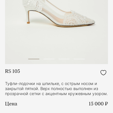
RS 105
Туфли-лодочки на шпильке, с острым носом и
закрытой пяткой. Верх полностью выполнен из
прозрачной сетки с акцентным кружевным узором.
Цена
15 000 ₽