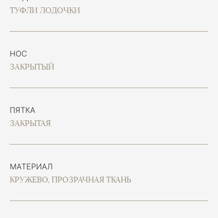
ТУФЛИ ЛОДОЧКИ
НОС
ЗАКРЫТЫЙ
ПЯТКА
ЗАКРЫТАЯ
МАТЕРИАЛ
КРУЖЕВО, ПРОЗРАЧНАЯ ТКАНЬ