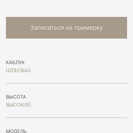
Записаться на примерку
КАБЛУК
ШПИЛЬКА
ВЫСОТА
ВЫСОКИЙ
МОДЕЛЬ