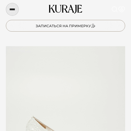
0
ЗАПИСАТЬСЯ НА ПРИМЕРКУ