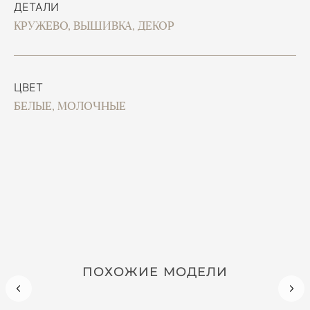
ДЕТАЛИ
КРУЖЕВО, ВЫШИВКА, ДЕКОР
ЦВЕТ
БЕЛЫЕ, МОЛОЧНЫЕ
ПОХОЖИЕ МОДЕЛИ