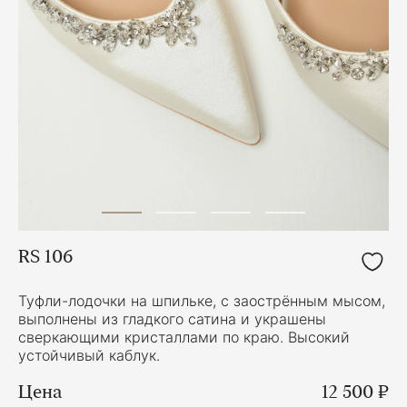
RS 106
Туфли-лодочки на шпильке, с заострённым мысом,
выполнены из гладкого сатина и украшены
сверкающими кристаллами по краю. Высокий
устойчивый каблук.
Цена
12 500 ₽