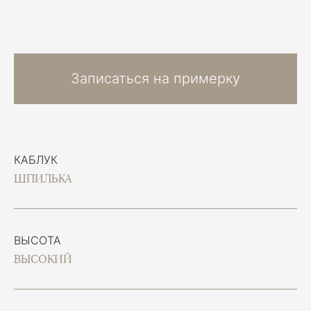
Записаться на примерку
КАБЛУК
ШПИЛЬКА
ВЫСОТА
ВЫСОКИЙ