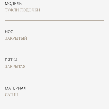
МОДЕЛЬ
ТУФЛИ ЛОДОЧКИ
НОС
ЗАКРЫТЫЙ
ПЯТКА
ЗАКРЫТАЯ
МАТЕРИАЛ
САТИН