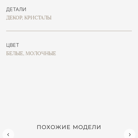
ДЕТАЛИ
ДЕКОР, КРИСТАЛЫ
ЦВЕТ
БЕЛЫЕ, МОЛОЧНЫЕ
ПОХОЖИЕ МОДЕЛИ