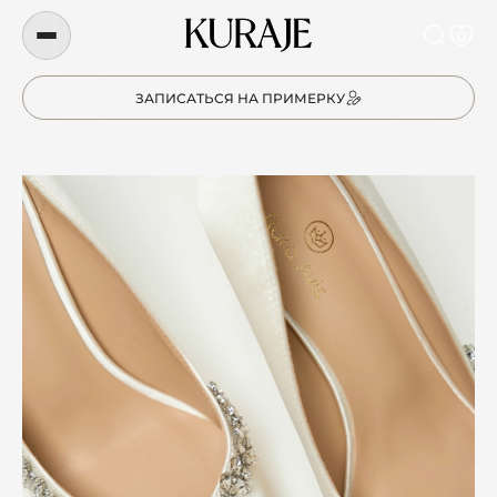
0
ЗАПИСАТЬСЯ НА ПРИМЕРКУ