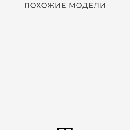
ПОХОЖИЕ МОДЕЛИ