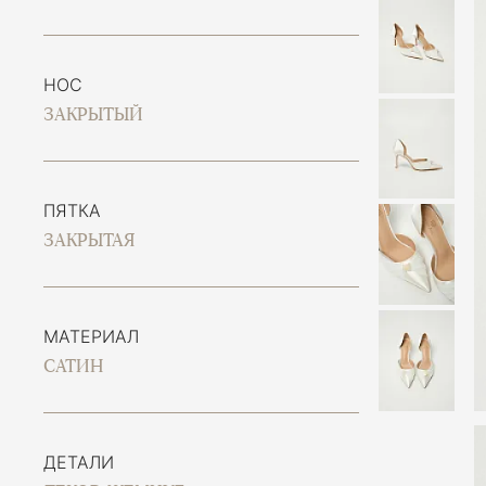
НОС
ЗАКРЫТЫЙ
ПЯТКА
ЗАКРЫТАЯ
МАТЕРИАЛ
САТИН
ДЕТАЛИ