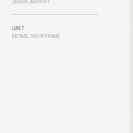
ДЕКОР, ЖЕМЧУГ
ЦВЕТ
БЕЛЫЕ, МОЛОЧНЫЕ