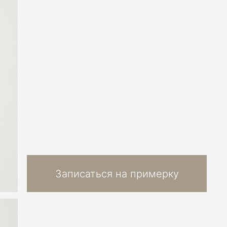
Записаться на примерку