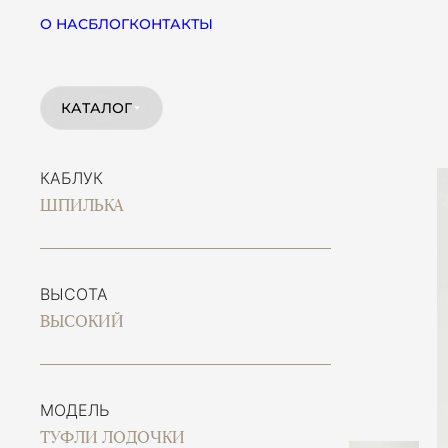
О НАС
БЛОГ
КОНТАКТЫ
КАТАЛОГ
КАБЛУК
ШПИЛЬКА
ВЫСОТА
ВЫСОКИЙ
МОДЕЛЬ
ТУФЛИ ЛОДОЧКИ