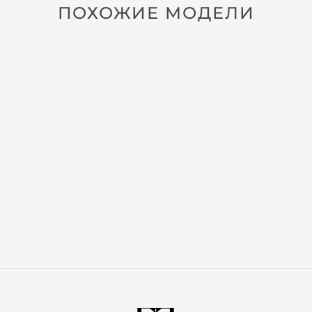
ПОХОЖИЕ МОДЕЛИ