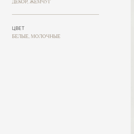
ДЕКОР, ЖЕМЧУГ
ЦВЕТ
БЕЛЫЕ, МОЛОЧНЫЕ