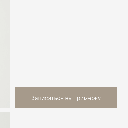
Записаться на примерку