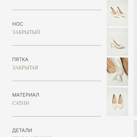
НОС
ЗАКРЫТЫЙ
ПЯТКА
ЗАКРЫТАЯ
МАТЕРИАЛ
САТИН
ДЕТАЛИ