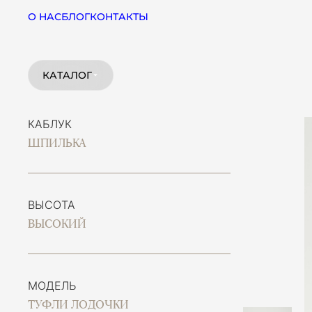
О НАС
БЛОГ
КОНТАКТЫ
КАТАЛОГ
КАБЛУК
ШПИЛЬКА
ВЫСОТА
ВЫСОКИЙ
МОДЕЛЬ
ТУФЛИ ЛОДОЧКИ