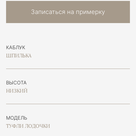
Записаться на примерку
КАБЛУК
ШПИЛЬКА
ВЫСОТА
НИЗКИЙ
МОДЕЛЬ
ТУФЛИ ЛОДОЧКИ