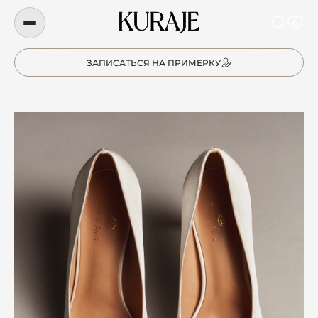
0
ЗАПИСАТЬСЯ НА ПРИМЕРКУ