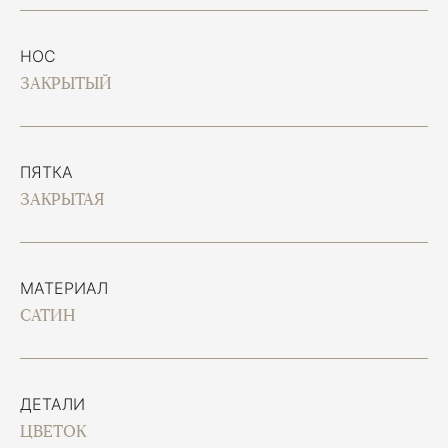
НОС
ЗАКРЫТЫЙ
ПЯТКА
ЗАКРЫТАЯ
МАТЕРИАЛ
САТИН
ДЕТАЛИ
ЦВЕТОК