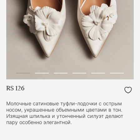
RS 126
Молочные сатиновые туфли-лодочки с острым
носом, украшенные объемными цветами в тон.
Изящная шпилька и утонченный силуэт делают
пару особенно элегантной.