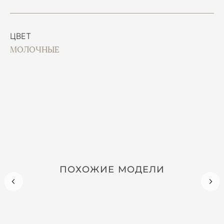
ЦВЕТ
МОЛОЧНЫЕ
ПОХОЖИЕ МОДЕЛИ