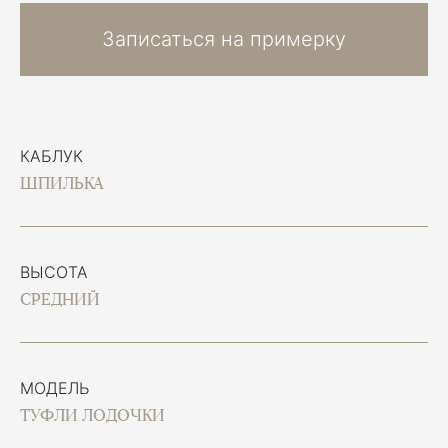
Записаться на примерку
КАБЛУК
ШПИЛЬКА
ВЫСОТА
СРЕДНИЙ
МОДЕЛЬ
ТУФЛИ ЛОДОЧКИ