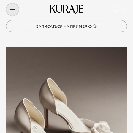
0
ЗАПИСАТЬСЯ НА ПРИМЕРКУ