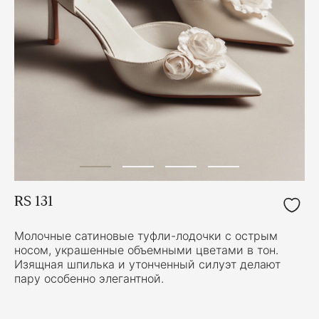
RS 131
Молочные сатиновые туфли-лодочки с острым
носом, украшенные объемными цветами в тон.
Изящная шпилька и утонченный силуэт делают
пару особенно элегантной.