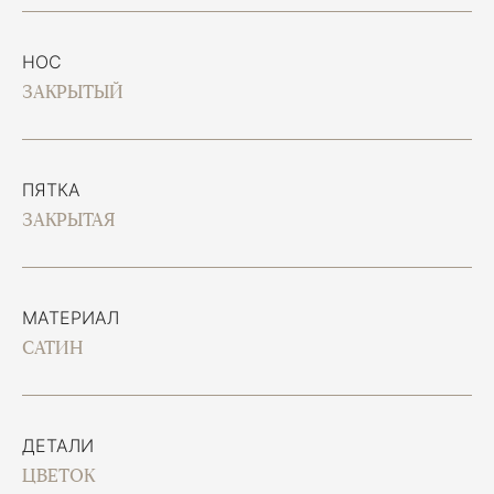
НОС
ЗАКРЫТЫЙ
ПЯТКА
ЗАКРЫТАЯ
МАТЕРИАЛ
САТИН
ДЕТАЛИ
ЦВЕТОК