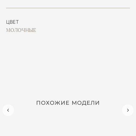
ЦВЕТ
МОЛОЧНЫЕ
ПОХОЖИЕ МОДЕЛИ