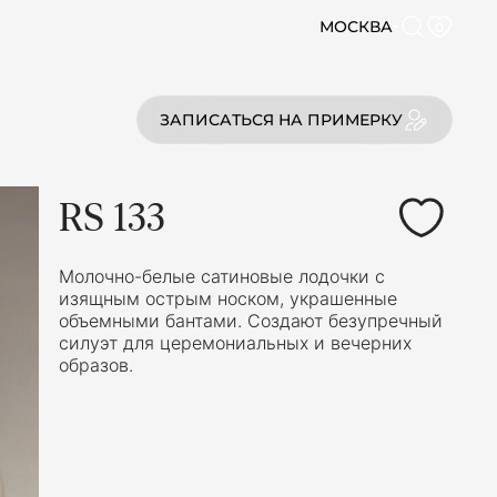
МОСКВА
0
ЗАПИСАТЬСЯ НА ПРИМЕРКУ
RS 133
Молочно-белые сатиновые лодочки с
изящным острым носком, украшенные
объемными бантами. Создают безупречный
силуэт для церемониальных и вечерних
образов.