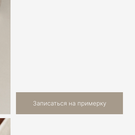
Записаться на примерку