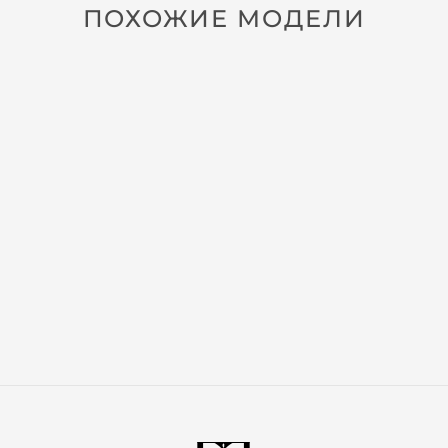
ПОХОЖИЕ МОДЕЛИ