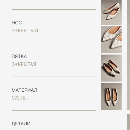
НОС
ЗАКРЫТЫЙ
ПЯТКА
ЗАКРЫТАЯ
МАТЕРИАЛ
САТИН
ДЕТАЛИ