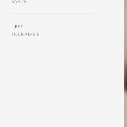
БАНТЫ
ЦВЕТ
МОЛОЧНЫЕ