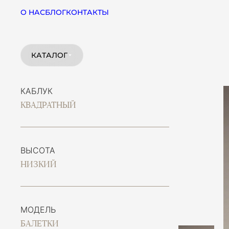
О НАС
БЛОГ
КОНТАКТЫ
КАТАЛОГ
КАБЛУК
КВАДРАТНЫЙ
ВЫСОТА
НИЗКИЙ
МОДЕЛЬ
БАЛЕТКИ