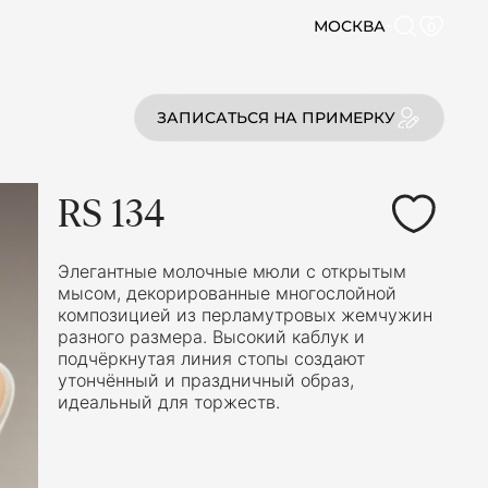
МОСКВА
0
ЗАПИСАТЬСЯ НА ПРИМЕРКУ
RS 134
Элегантные молочные мюли с открытым
мысом, декорированные многослойной
композицией из перламутровых жемчужин
разного размера. Высокий каблук и
подчёркнутая линия стопы создают
утончённый и праздничный образ,
идеальный для торжеств.