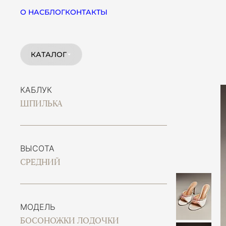
О НАС
БЛОГ
КОНТАКТЫ
КАТАЛОГ
КАБЛУК
ШПИЛЬКА
ВЫСОТА
СРЕДНИЙ
МОДЕЛЬ
БОСОНОЖКИ ЛОДОЧКИ