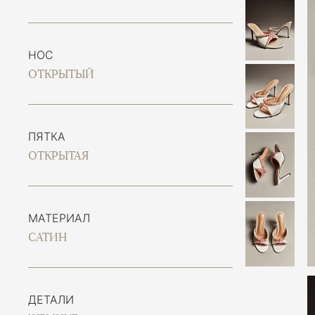
НОС
ОТКРЫТЫЙ
ПЯТКА
ОТКРЫТАЯ
МАТЕРИАЛ
САТИН
ДЕТАЛИ