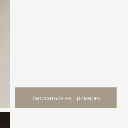
Записаться на примерку