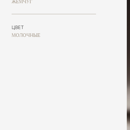
ЖЕМЧУГ
ЦВЕТ
МОЛОЧНЫЕ