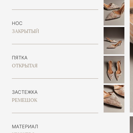
НОС
ЗАКРЫТЫЙ
ПЯТКА
ОТКРЫТАЯ
ЗАСТЕЖКА
РЕМЕШОК
МАТЕРИАЛ