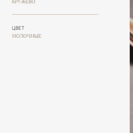
КРУЖЕВО
ЦВЕТ
МОЛОЧНЫЕ