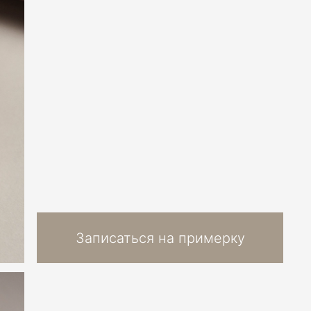
Записаться на примерку