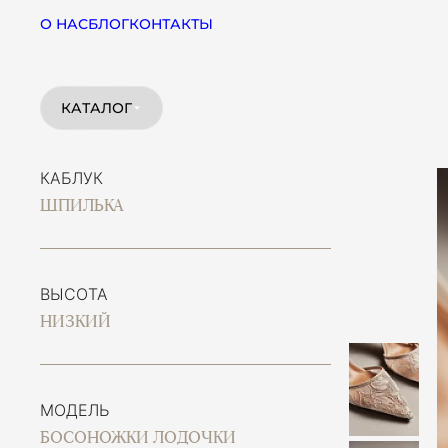
О НАС
БЛОГ
КОНТАКТЫ
КАТАЛОГ
КАБЛУК
ШПИЛЬКА
ВЫСОТА
НИЗКИЙ
МОДЕЛЬ
БОСОНОЖКИ ЛОДОЧКИ