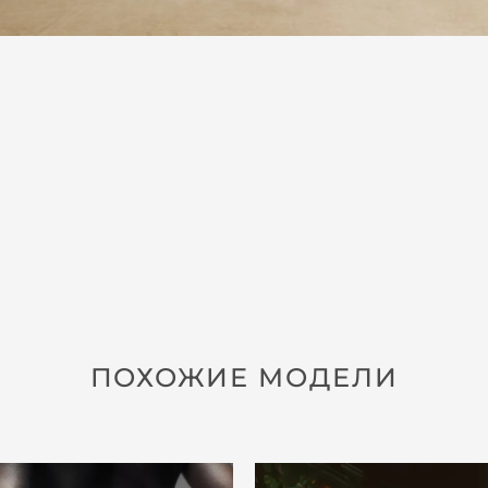
ПОХОЖИЕ МОДЕЛИ