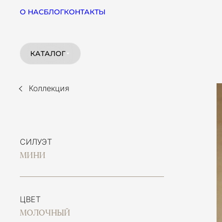
О НАС
БЛОГ
КОНТАКТЫ
КАТАЛОГ
Коллекция
СИЛУЭТ
МИНИ
ЦВЕТ
МОЛОЧНЫЙ