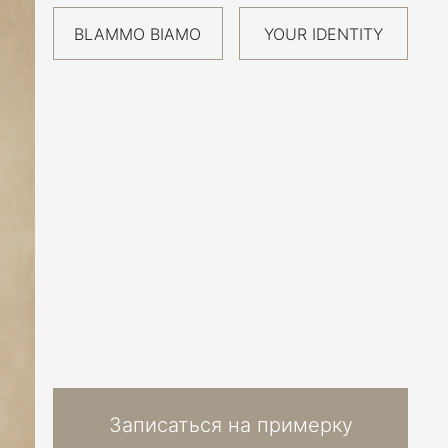
BLAMMO BIAMO
YOUR IDENTITY
Записаться на примерку