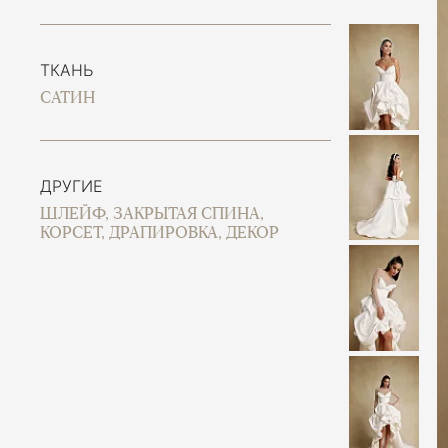
ТКАНЬ
САТИН
ДРУГИЕ
ШЛЕЙФ, ЗАКРЫТАЯ СПИНА,
КОРСЕТ, ДРАПИРОВКА, ДЕКОР