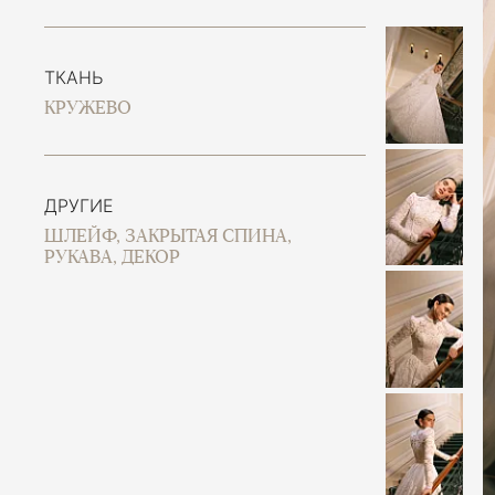
ТКАНЬ
КРУЖЕВО
ДРУГИЕ
ШЛЕЙФ, ЗАКРЫТАЯ СПИНА,
РУКАВА, ДЕКОР