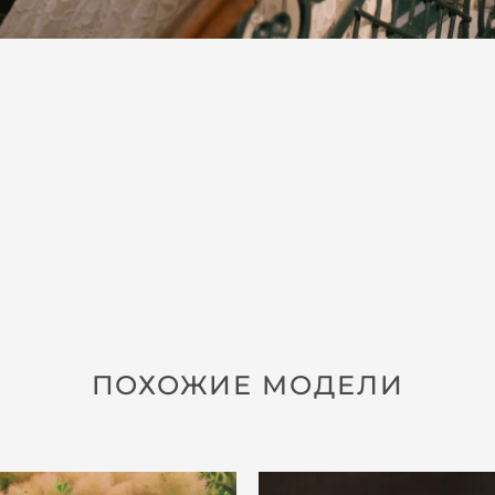
ПОХОЖИЕ МОДЕЛИ