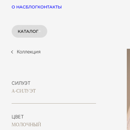
О НАС
БЛОГ
КОНТАКТЫ
КАТАЛОГ
Коллекция
СИЛУЭТ
А-СИЛУЭТ
ЦВЕТ
МОЛОЧНЫЙ