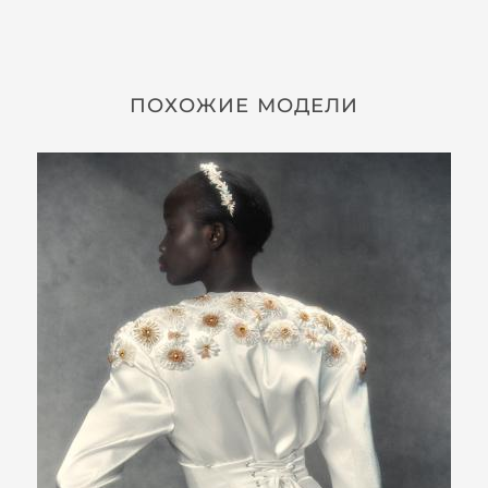
ПОХОЖИЕ МОДЕЛИ