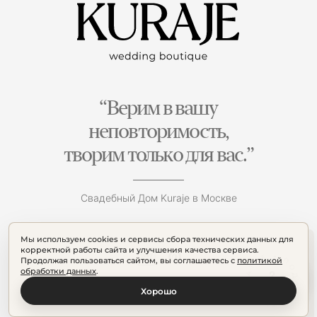
“Верим в вашу
неповторимость,
творим только для вас.”
Свадебный Дом Kuraje в Москве
Мы используем cookies и сервисы сбора технических данных для
корректной работы сайта и улучшения качества сервиса.
Продолжая пользоваться сайтом, вы соглашаетесь с
политикой
обработки данных
.
Хорошо