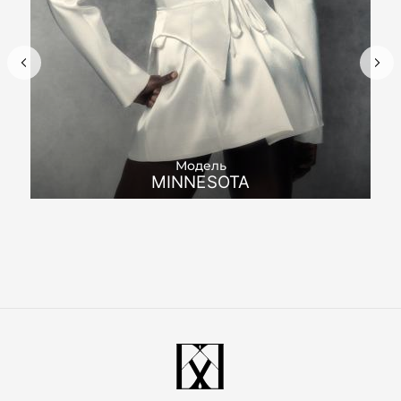
Модель
MINNESOTA