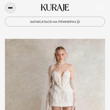
0
ЗАПИСАТЬСЯ НА ПРИМЕРКУ