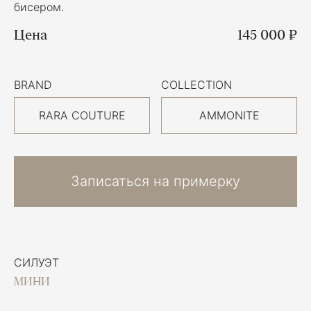
бисером.
Цена
145 000 ₽
BRAND
COLLECTION
RARA COUTURE
AMMONITE
Записаться на примерку
СИЛУЭТ
МИНИ