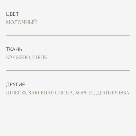
ЦВЕТ
МОЛОЧНЫЙ
ТКАНЬ
КРУЖЕВО, ШЁЛК
ДРУГИЕ
ШЛЕЙФ, ЗАКРЫТАЯ СПИНА, КОРСЕТ, ДРАПИРОВКА