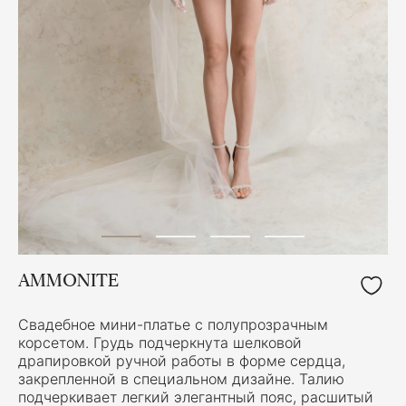
AMMONITE
Свадебное мини-платье с полупрозрачным
корсетом. Грудь подчеркнута шелковой
драпировкой ручной работы в форме сердца,
закрепленной в специальном дизайне. Талию
подчеркивает легкий элегантный пояс, расшитый