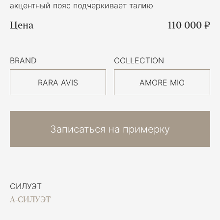
акцентный пояс подчеркивает талию
Цена
110 000 ₽
BRAND
COLLECTION
RARA AVIS
AMORE MIO
Записаться на примерку
СИЛУЭТ
А-СИЛУЭТ