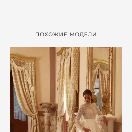
ПОХОЖИЕ МОДЕЛИ