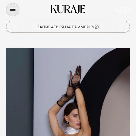
0
ЗАПИСАТЬСЯ НА ПРИМЕРКУ