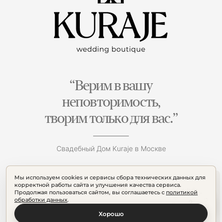
“Верим в вашу
неповторимость,
творим только для вас.”
Свадебный Дом Kuraje в Москве
Мы используем cookies и сервисы сбора технических данных для
корректной работы сайта и улучшения качества сервиса.
Продолжая пользоваться сайтом, вы соглашаетесь с
политикой
обработки данных
.
Хорошо