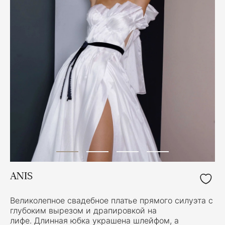
ANIS
Великолепное свадебное платье прямого силуэта с
глубоким вырезом и драпировкой на
лифе. Длинная юбка украшена шлейфом, а