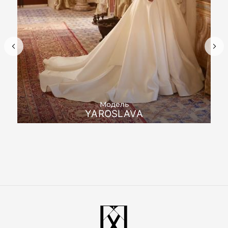
Модель
YAROSLAVA