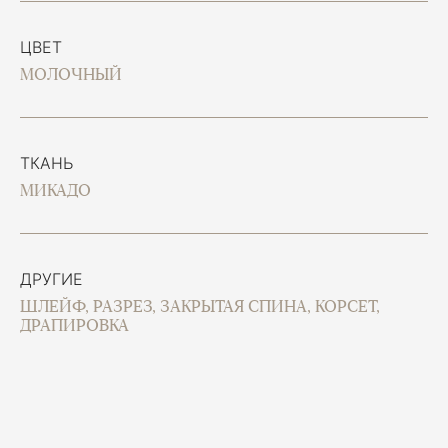
ЦВЕТ
МОЛОЧНЫЙ
ТКАНЬ
МИКАДО
ДРУГИЕ
ШЛЕЙФ, РАЗРЕЗ, ЗАКРЫТАЯ СПИНА, КОРСЕТ,
ДРАПИРОВКА