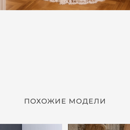
ПОХОЖИЕ МОДЕЛИ