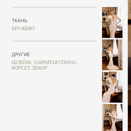
ТКАНЬ
КРУЖЕВО
ДРУГИЕ
ШЛЕЙФ, ЗАКРЫТАЯ СПИНА,
КОРСЕТ, ДЕКОР