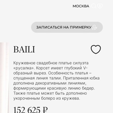
МОСКВА
0
ЗАПИСАТЬСЯ НА ПРИМЕРКУ
BAILI
Кружевное свадебное платье силуэта
«русалка». Корсет имеет глубокий V-
образный вырез. Особенность платья –
спущенная линия талии. Приталенная юбка
дополнена декоративными линиями,
формирующими красивую линию бедер.
Также платье может быть дополнено
укороченным болеро из кружева.
152 625 ₽