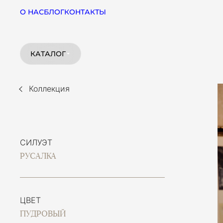
О НАС
БЛОГ
КОНТАКТЫ
КАТАЛОГ
Коллекция
СИЛУЭТ
РУСАЛКА
ЦВЕТ
ПУДРОВЫЙ