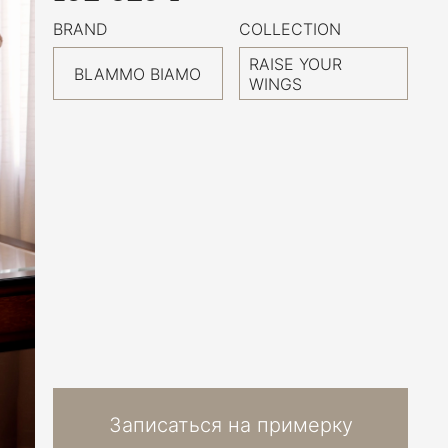
BRAND
COLLECTION
RAISE YOUR
BLAMMO BIAMO
WINGS
Записаться на примерку