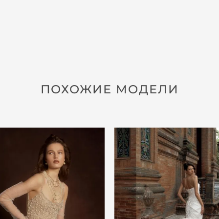
ПОХОЖИЕ МОДЕЛИ