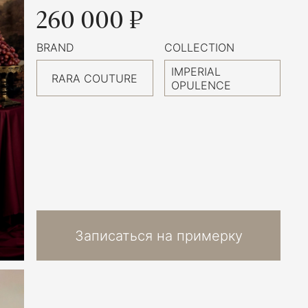
260 000 ₽
BRAND
COLLECTION
IMPERIAL
RARA COUTURE
OPULENCE
Записаться на примерку