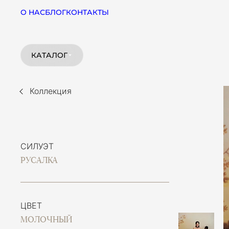
О НАС
БЛОГ
КОНТАКТЫ
КАТАЛОГ
Коллекция
СИЛУЭТ
РУСАЛКА
ЦВЕТ
МОЛОЧНЫЙ