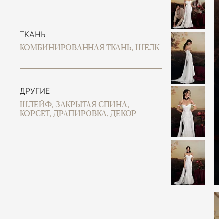
ТКАНЬ
КОМБИНИРОВАННАЯ ТКАНЬ, ШЁЛК
ДРУГИЕ
ШЛЕЙФ, ЗАКРЫТАЯ СПИНА,
КОРСЕТ, ДРАПИРОВКА, ДЕКОР