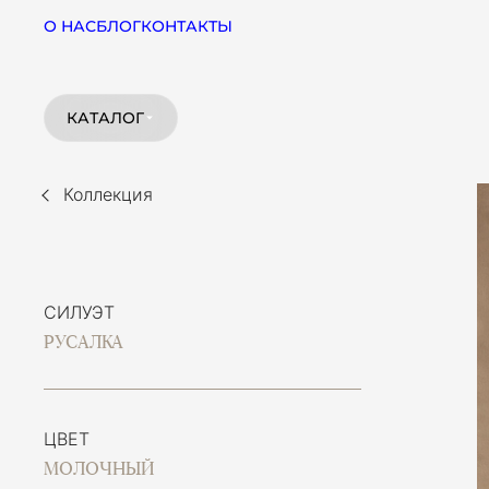
О НАС
БЛОГ
КОНТАКТЫ
КАТАЛОГ
Коллекция
СИЛУЭТ
РУСАЛКА
ЦВЕТ
МОЛОЧНЫЙ