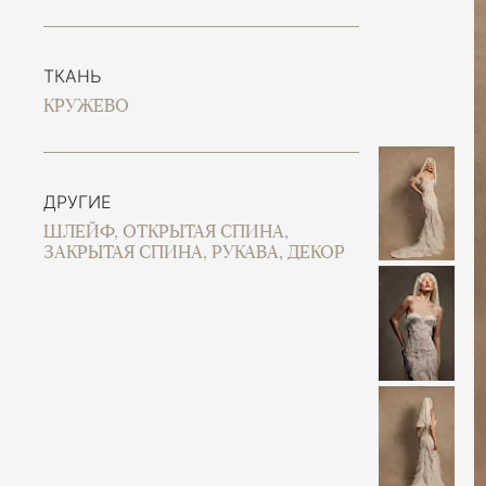
ТКАНЬ
КРУЖЕВО
ДРУГИЕ
ШЛЕЙФ, ОТКРЫТАЯ СПИНА,
ЗАКРЫТАЯ СПИНА, РУКАВА, ДЕКОР