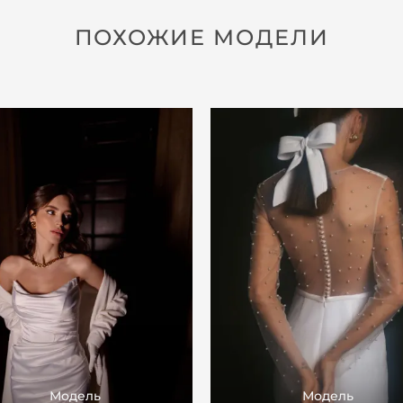
ПОХОЖИЕ МОДЕЛИ
Модель
Модель