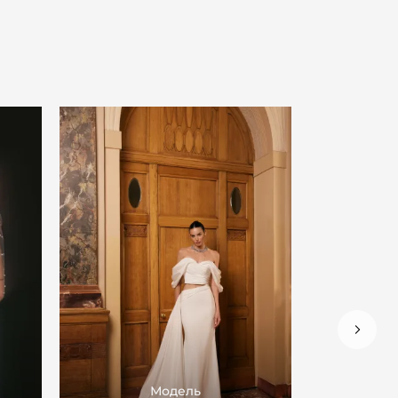
Модель