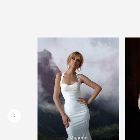
Модель