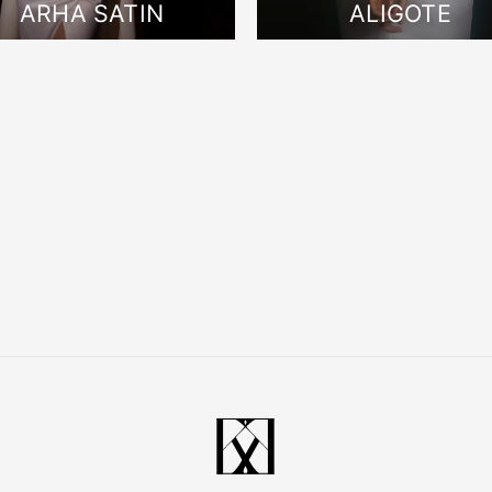
ARHA SATIN
ALIGOTE