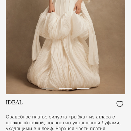
IDEAL
Свадебное платье силуэта «рыбка» из атласа с
шёлковой юбкой, полностью украшенной буфами,
уходящими в шлейф. Верхняя часть платья