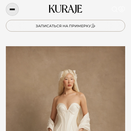
0
ЗАПИСАТЬСЯ НА ПРИМЕРКУ