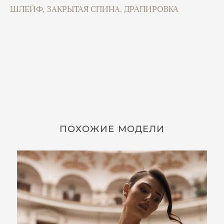
ШЛЕЙФ, ЗАКРЫТАЯ СПИНА, ДРАПИРОВКА
ПОХОЖИЕ МОДЕЛИ