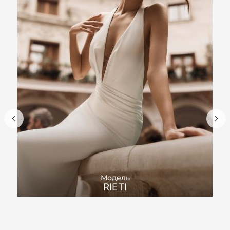
Модель
RIETI