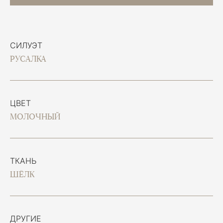
СИЛУЭТ
РУСАЛКА
ЦВЕТ
МОЛОЧНЫЙ
ТКАНЬ
ШЁЛК
ДРУГИЕ