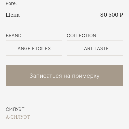
ноге.
Цена
80 500 ₽
BRAND
COLLECTION
ANGE ETOILES
TART TASTE
Записаться на примерку
СИЛУЭТ
А-СИЛУЭТ