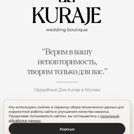
“Верим в вашу
неповторимость,
творим только для вас.”
Свадебный Дом Kuraje в Москве
Мы используем cookies и сервисы сбора технических данных для
корректной работы сайта и улучшения качества сервиса.
Продолжая пользоваться сайтом, вы соглашаетесь с
политикой
обработки данных
.
Хорошо