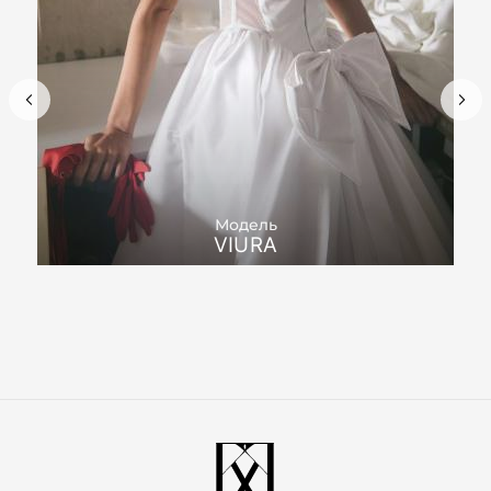
Модель
VIURA