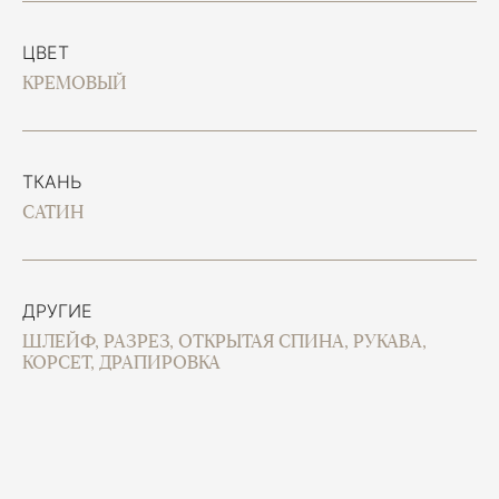
ЦВЕТ
КРЕМОВЫЙ
ТКАНЬ
САТИН
ДРУГИЕ
ШЛЕЙФ, РАЗРЕЗ, ОТКРЫТАЯ СПИНА, РУКАВА,
КОРСЕТ, ДРАПИРОВКА