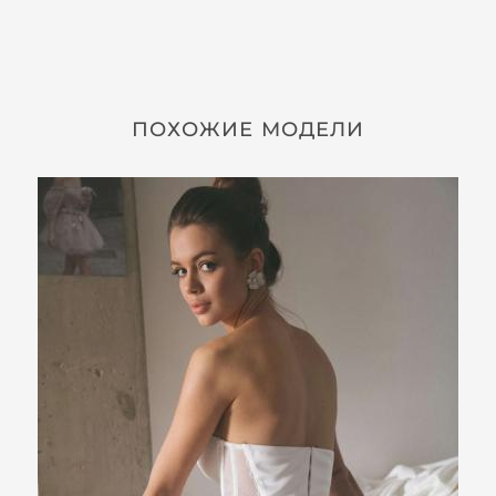
ПОХОЖИЕ МОДЕЛИ