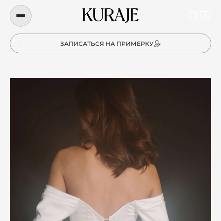
0
ЗАПИСАТЬСЯ НА ПРИМЕРКУ