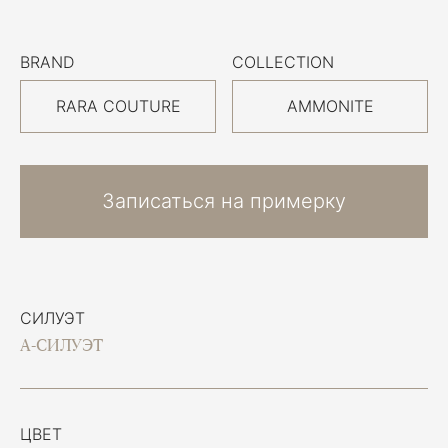
BRAND
COLLECTION
RARA COUTURE
AMMONITE
Записаться на примерку
СИЛУЭТ
А-СИЛУЭТ
ЦВЕТ