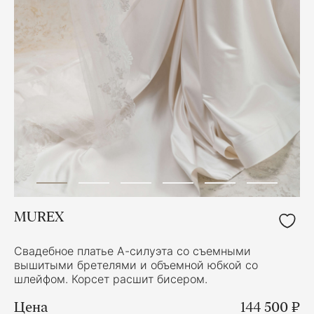
MUREX
Свадебное платье А-силуэта со съемными
вышитыми бретелями и объемной юбкой со
шлейфом. Корсет расшит бисером.
Цена
144 500 ₽