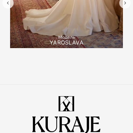
Модель
YAROSLAVA