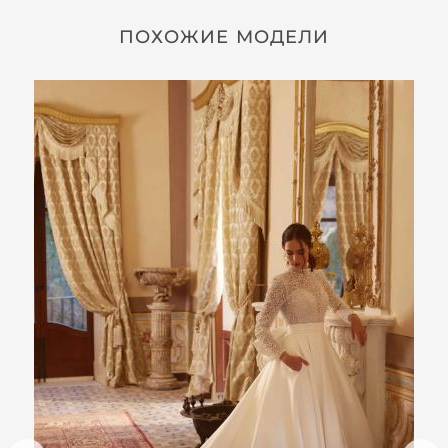
ПОХОЖИЕ МОДЕЛИ