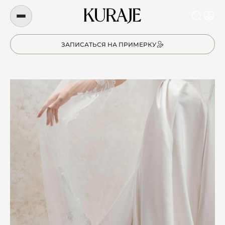
0
ЗАПИСАТЬСЯ НА ПРИМЕРКУ