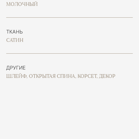
МОЛОЧНЫЙ
ТКАНЬ
САТИН
ДРУГИЕ
ШЛЕЙФ, ОТКРЫТАЯ СПИНА, КОРСЕТ, ДЕКОР