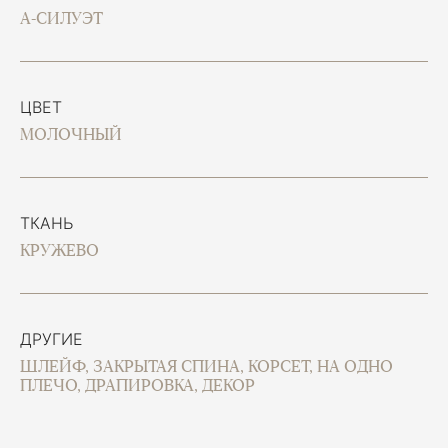
А-СИЛУЭТ
ЦВЕТ
МОЛОЧНЫЙ
ТКАНЬ
КРУЖЕВО
ДРУГИЕ
ШЛЕЙФ, ЗАКРЫТАЯ СПИНА, КОРСЕТ, НА ОДНО
ПЛЕЧО, ДРАПИРОВКА, ДЕКОР