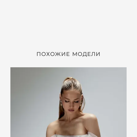
ПОХОЖИЕ МОДЕЛИ