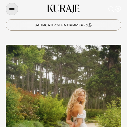
0
ЗАПИСАТЬСЯ НА ПРИМЕРКУ