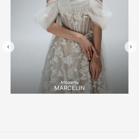
Модель
MARCELIN