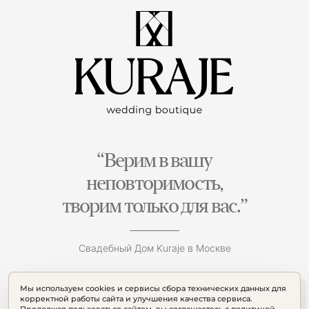
“Верим в вашу
неповторимость,
творим только для вас.”
Свадебный Дом Kuraje в Москве
Мы используем cookies и сервисы сбора технических данных для
корректной работы сайта и улучшения качества сервиса.