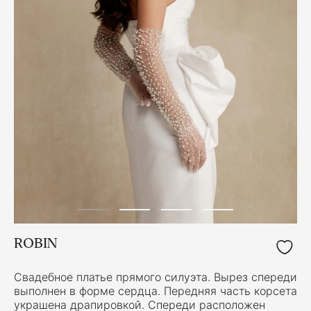
ROBIN
Свадебное платье прямого силуэта. Вырез спереди
выполнен в форме сердца. Передняя часть корсета
украшена драпировкой. Спереди расположен