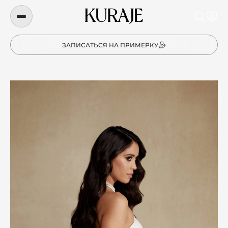
0
ЗАПИСАТЬСЯ НА ПРИМЕРКУ