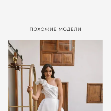
ПОХОЖИЕ МОДЕЛИ