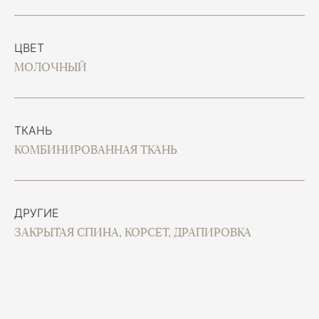
ЦВЕТ
МОЛОЧНЫЙ
ТКАНЬ
КОМБИНИРОВАННАЯ ТКАНЬ
ДРУГИЕ
ЗАКРЫТАЯ СПИНА, КОРСЕТ, ДРАПИРОВКА