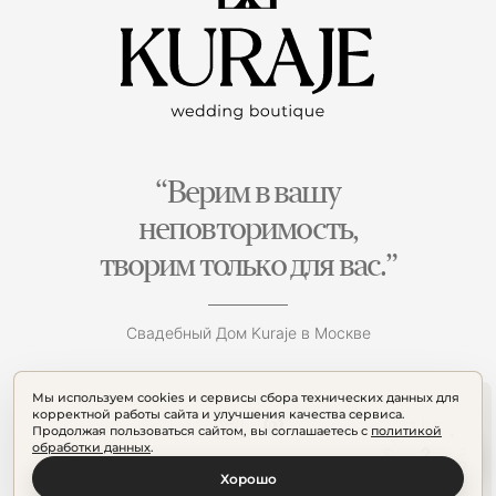
“Верим в вашу
неповторимость,
творим только для вас.”
Свадебный Дом Kuraje в Москве
Мы используем cookies и сервисы сбора технических данных для
корректной работы сайта и улучшения качества сервиса.
Продолжая пользоваться сайтом, вы соглашаетесь с
политикой
обработки данных
.
Хорошо