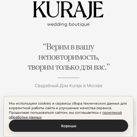
“Верим в вашу
неповторимость,
творим только для вас.”
Свадебный Дом Kuraje в Москве
Мы используем cookies и сервисы сбора технических данных для
корректной работы сайта и улучшения качества сервиса.
Продолжая пользоваться сайтом, вы соглашаетесь с
политикой
обработки данных
.
Хорошо