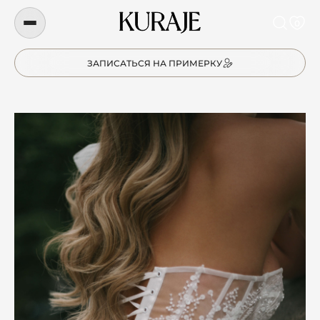
0
ЗАПИСАТЬСЯ НА ПРИМЕРКУ