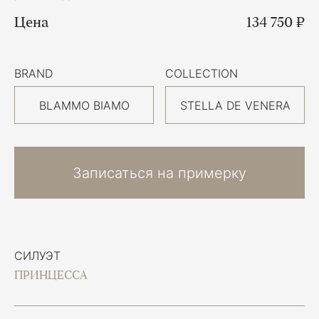
Цена
134 750 ₽
BRAND
COLLECTION
BLAMMO BIAMO
STELLA DE VENERA
Записаться на примерку
СИЛУЭТ
ПРИНЦЕССА