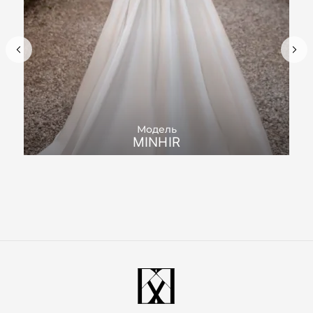
Модель
MINHIR