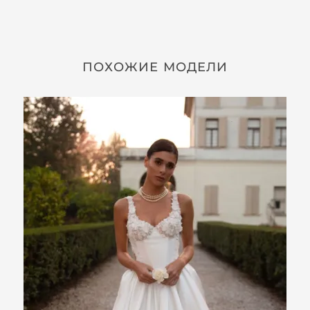
ПОХОЖИЕ МОДЕЛИ