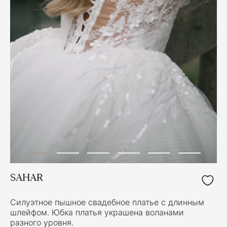
SAHAR
Силуэтное пышное свадебное платье с длинным
шлейфом. Юбка платья украшена воланами
разного уровня.