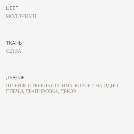
ЦВЕТ
МОЛОЧНЫЙ
ТКАНЬ
СЕТКА
ДРУГИЕ
ШЛЕЙФ, ОТКРЫТАЯ СПИНА, КОРСЕТ, НА ОДНО
ПЛЕЧО, ДРАПИРОВКА, ДЕКОР