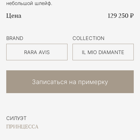
небольшой шлейф.
Цена
129 250 ₽
BRAND
COLLECTION
RARA AVIS
IL MIO DIAMANTE
Записаться на примерку
СИЛУЭТ
ПРИНЦЕССА