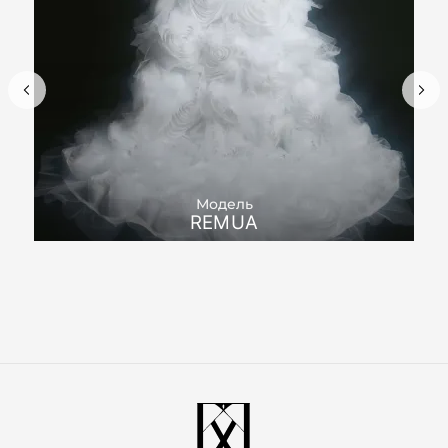
Модель
REMUA