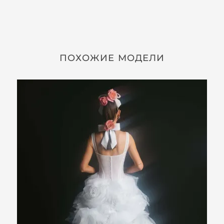
ПОХОЖИЕ МОДЕЛИ