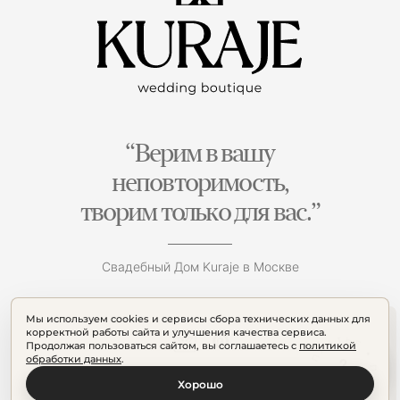
“Верим в вашу
неповторимость,
творим только для вас.”
Свадебный Дом Kuraje в Москве
Мы используем cookies и сервисы сбора технических данных для
корректной работы сайта и улучшения качества сервиса.
Продолжая пользоваться сайтом, вы соглашаетесь с
политикой
обработки данных
.
Хорошо