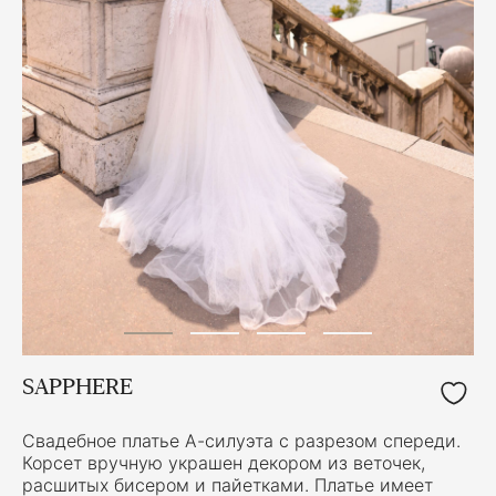
SAPPHERE
Свадебное платье А-силуэта с разрезом спереди.
Корсет вручную украшен декором из веточек,
расшитых бисером и пайетками. Платье имеет