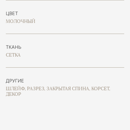
ЦВЕТ
МОЛОЧНЫЙ
ТКАНЬ
СЕТКА
ДРУГИЕ
ШЛЕЙФ, РАЗРЕЗ, ЗАКРЫТАЯ СПИНА, КОРСЕТ,
ДЕКОР