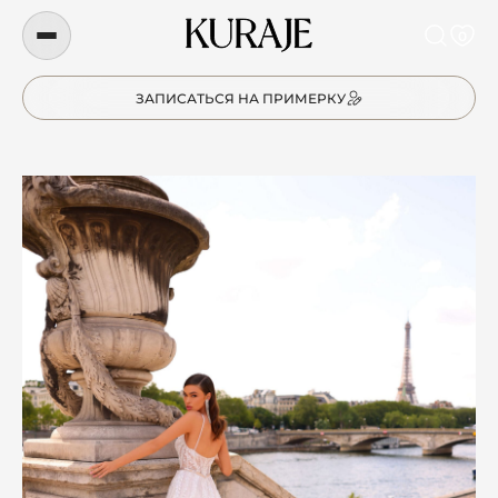
0
ЗАПИСАТЬСЯ НА ПРИМЕРКУ