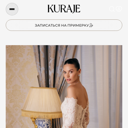
0
ЗАПИСАТЬСЯ НА ПРИМЕРКУ