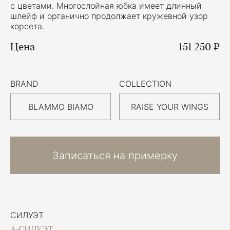
с цветами. Многослойная юбка имеет длинный
шлейф и органично продолжает кружевной узор
корсета.
Цена
151 250 ₽
BRAND
COLLECTION
BLAMMO BIAMO
RAISE YOUR WINGS
Записаться на примерку
СИЛУЭТ
А-СИЛУЭТ