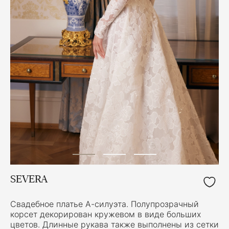
SEVERA
Свадебное платье А-силуэта. Полупрозрачный
корсет декорирован кружевом в виде больших
цветов. Длинные рукава также выполнены из сетки