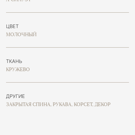
ЦВЕТ
МОЛОЧНЫЙ
ТКАНЬ
КРУЖЕВО
ДРУГИЕ
ЗАКРЫТАЯ СПИНА, РУКАВА, КОРСЕТ, ДЕКОР