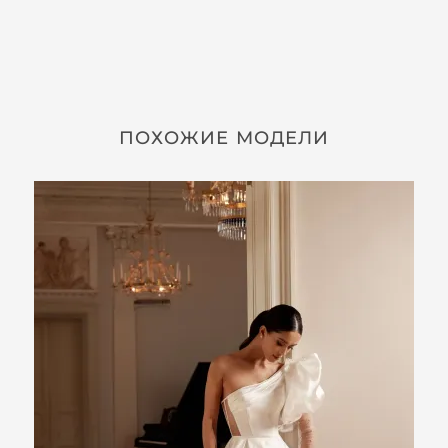
ПОХОЖИЕ МОДЕЛИ