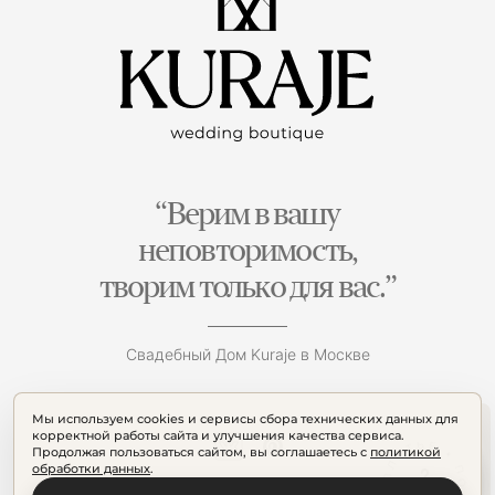
“Верим в вашу
неповторимость,
творим только для вас.”
Свадебный Дом Kuraje в Москве
Мы используем cookies и сервисы сбора технических данных для
корректной работы сайта и улучшения качества сервиса.
Продолжая пользоваться сайтом, вы соглашаетесь с
политикой
обработки данных
.