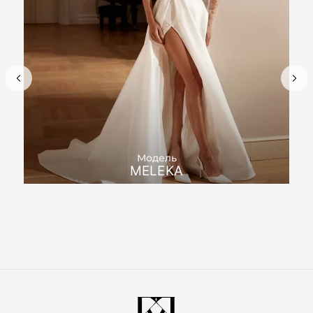
Модель
MELEKA