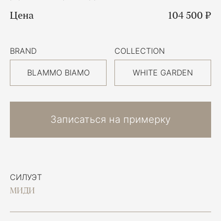
Цена
104 500 ₽
BRAND
COLLECTION
BLAMMO BIAMO
WHITE GARDEN
Записаться на примерку
СИЛУЭТ
МИДИ