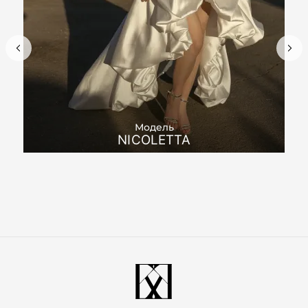
Модель
NICOLETTA