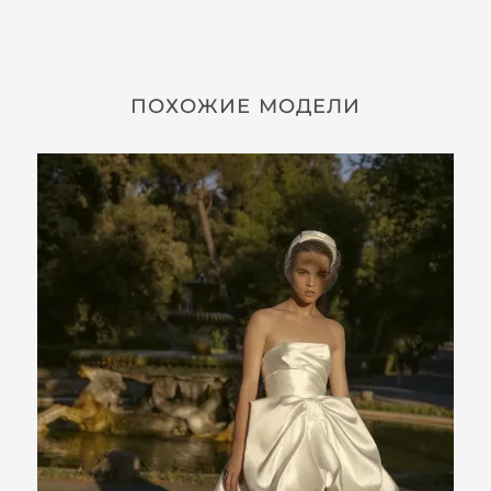
ПОХОЖИЕ МОДЕЛИ