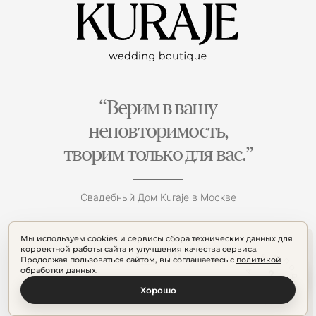
“Верим в вашу
неповторимость,
творим только для вас.”
Свадебный Дом Kuraje в Москве
Мы используем cookies и сервисы сбора технических данных для
корректной работы сайта и улучшения качества сервиса.
Продолжая пользоваться сайтом, вы соглашаетесь с
политикой
обработки данных
.
Хорошо