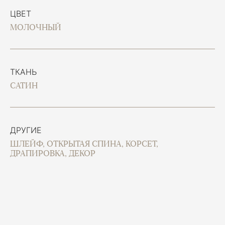
ЦВЕТ
МОЛОЧНЫЙ
ТКАНЬ
САТИН
ДРУГИЕ
ШЛЕЙФ, ОТКРЫТАЯ СПИНА, КОРСЕТ,
ДРАПИРОВКА, ДЕКОР