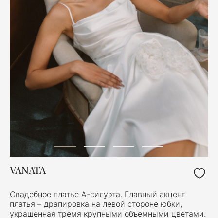
VANATA
Свадебное платье А-силуэта. Главный акцент
платья – драпировка на левой стороне юбки,
украшенная тремя крупными объемными цветами.