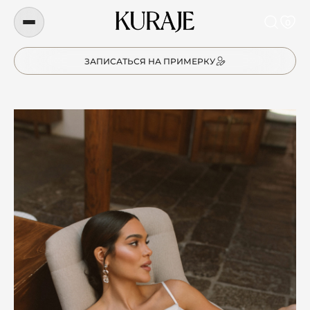
0
ЗАПИСАТЬСЯ НА ПРИМЕРКУ