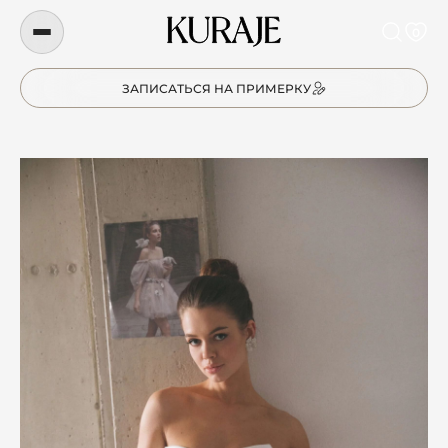
0
ЗАПИСАТЬСЯ НА ПРИМЕРКУ