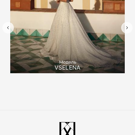
Модель
VSELENA