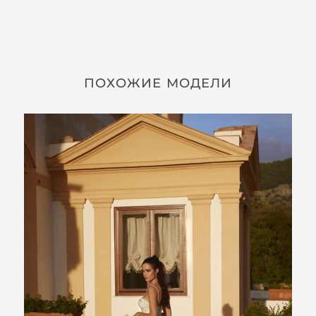
ПОХОЖИЕ МОДЕЛИ