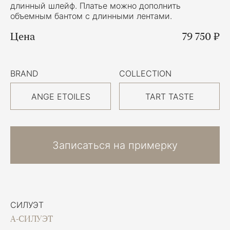
длинный шлейф. Платье можно дополнить
объемным бантом с длинными лентами.
Цена
79 750 ₽
BRAND
COLLECTION
ANGE ETOILES
TART TASTE
Записаться на примерку
СИЛУЭТ
А-СИЛУЭТ