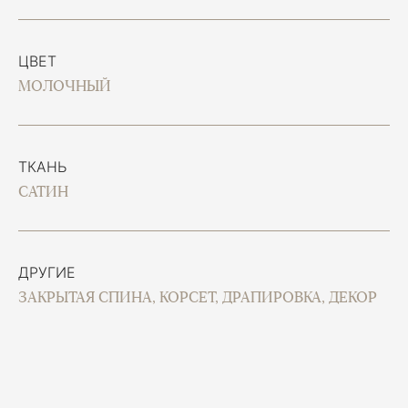
ЦВЕТ
МОЛОЧНЫЙ
ТКАНЬ
САТИН
ДРУГИЕ
ЗАКРЫТАЯ СПИНА, КОРСЕТ, ДРАПИРОВКА, ДЕКОР