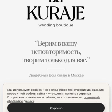
“Верим в вашу
неповторимость,
творим только для вас.”
Свадебный Дом Kuraje в Москве
Мы используем cookies и сервисы сбора технических данных для
корректной работы сайта и улучшения качества сервиса.
Продолжая пользоваться сайтом, вы соглашаетесь с
политикой
обработки данных
.
Хорошо