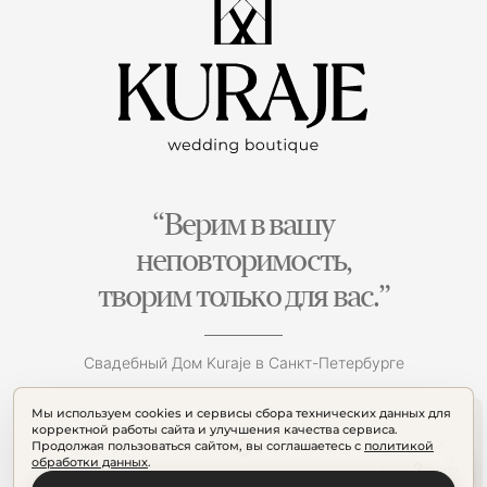
“Верим в вашу
неповторимость,
творим только для вас.”
Свадебный Дом Kuraje в Санкт-Петербурге
Мы используем cookies и сервисы сбора технических данных для
корректной работы сайта и улучшения качества сервиса.
Продолжая пользоваться сайтом, вы соглашаетесь с
политикой
обработки данных
.