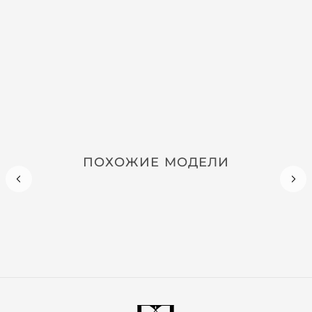
ПОХОЖИЕ МОДЕЛИ