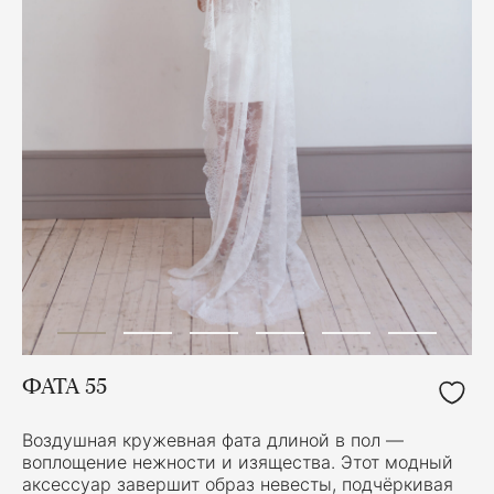
ФАТА 55
Воздушная кружевная фата длиной в пол —
воплощение нежности и изящества. Этот модный
аксессуар завершит образ невесты, подчёркивая