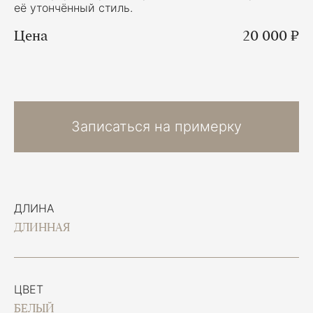
её утончённый стиль.
Цена
20 000 ₽
Записаться на примерку
ДЛИНА
ДЛИННАЯ
ЦВЕТ
БЕЛЫЙ