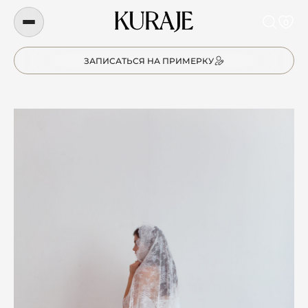
0
ЗАПИСАТЬСЯ НА ПРИМЕРКУ