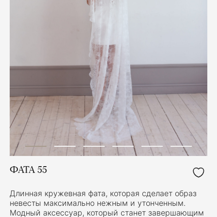
ФАТА 55
Длинная кружевная фата, которая сделает образ
невесты максимально нежным и утонченным.
Модный аксессуар, который станет завершающим