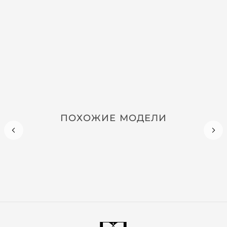
ПОХОЖИЕ МОДЕЛИ