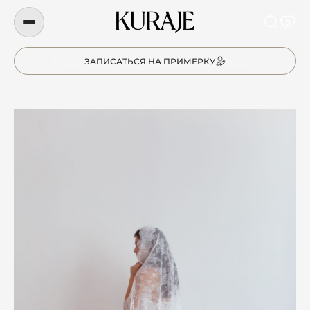
0
ЗАПИСАТЬСЯ НА ПРИМЕРКУ