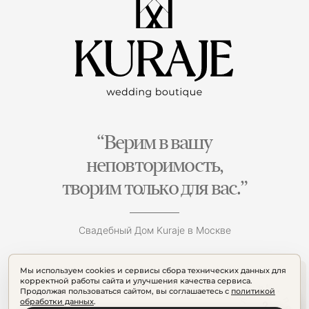
“Верим в вашу
неповторимость,
творим только для вас.”
Свадебный Дом Kuraje в Москве
Мы используем cookies и сервисы сбора технических данных для
корректной работы сайта и улучшения качества сервиса.
Продолжая пользоваться сайтом, вы соглашаетесь с
политикой
обработки данных
.