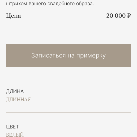
штрихом вашего свадебного образа.
Цена
20 000 ₽
Записаться на примерку
ДЛИНА
ДЛИННАЯ
ЦВЕТ
БЕЛЫЙ