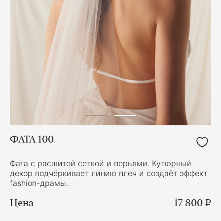
ФАТА 100
Фата с расшитой сеткой и перьями. Кутюрный
декор подчёркивает линию плеч и создаёт эффект
fashion-драмы.
Цена
17 800 ₽