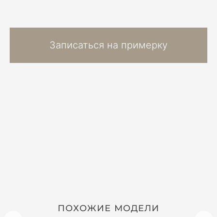
Записаться на примерку
ПОХОЖИЕ МОДЕЛИ