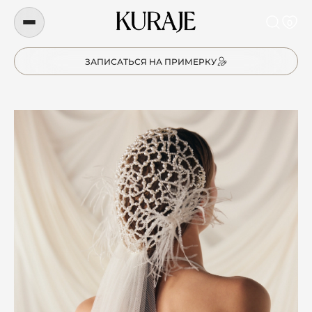
0
ЗАПИСАТЬСЯ НА ПРИМЕРКУ