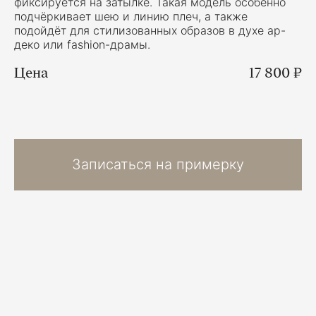
фиксируется на затылке. Такая модель особенно
подчёркивает шею и линию плеч, а также
подойдёт для стилизованных образов в духе ар-
деко или fashion-драмы.
Цена
17 800 ₽
Записаться на примерку