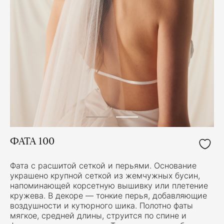
ФАТА 100
Фата с расшитой сеткой и перьями. Основание
украшено крупной сеткой из жемчужных бусин,
напоминающей корсетную вышивку или плетение
кружева. В декоре — тонкие перья, добавляющие
воздушности и кутюрного шика. Полотно фаты
мягкое, средней длины, струится по спине и