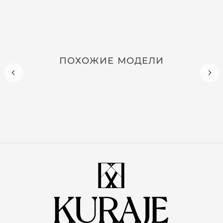
ПОХОЖИЕ МОДЕЛИ