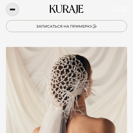
0
ЗАПИСАТЬСЯ НА ПРИМЕРКУ