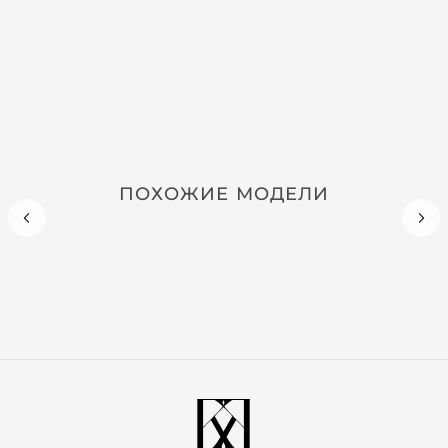
ПОХОЖИЕ МОДЕЛИ