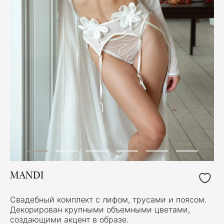
MANDI
Свадебный комплект с лифом, трусами и поясом.
Декорирован крупными объемными цветами,
создающими акцент в образе.