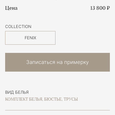
Цена
13 800 ₽
COLLECTION
FENIX
Записаться на примерку
ВИД БЕЛЬЯ
КОМПЛЕКТ БЕЛЬЯ, БЮСТЬЕ, ТРУСЫ