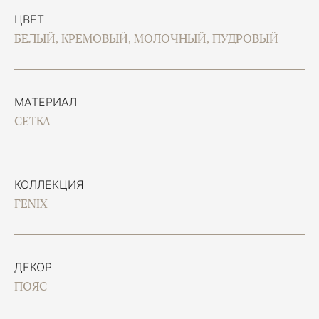
ЦВЕТ
БЕЛЫЙ, КРЕМОВЫЙ, МОЛОЧНЫЙ, ПУДРОВЫЙ
МАТЕРИАЛ
СЕТКА
КОЛЛЕКЦИЯ
FENIX
ДЕКОР
ПОЯС