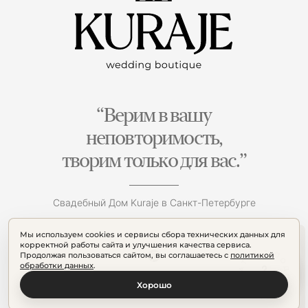
“Верим в вашу
неповторимость,
творим только для вас.”
Свадебный Дом Kuraje в Санкт-Петербурге
Мы используем cookies и сервисы сбора технических данных для
корректной работы сайта и улучшения качества сервиса.
Продолжая пользоваться сайтом, вы соглашаетесь с
политикой
обработки данных
.
Хорошо