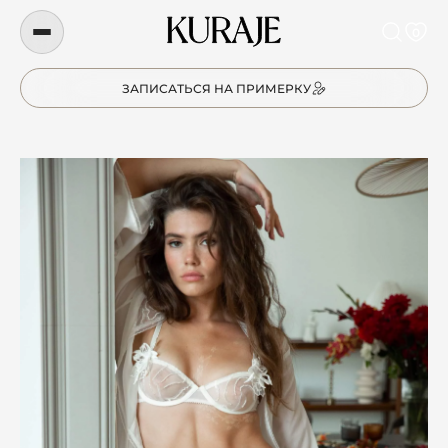
0
ЗАПИСАТЬСЯ НА ПРИМЕРКУ