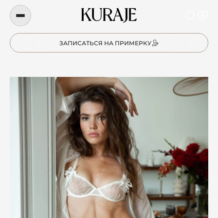
0
ЗАПИСАТЬСЯ НА ПРИМЕРКУ