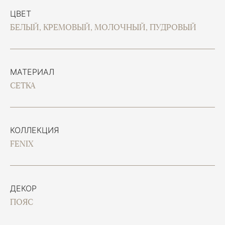
ЦВЕТ
БЕЛЫЙ, КРЕМОВЫЙ, МОЛОЧНЫЙ, ПУДРОВЫЙ
МАТЕРИАЛ
СЕТКА
КОЛЛЕКЦИЯ
FENIX
ДЕКОР
ПОЯС