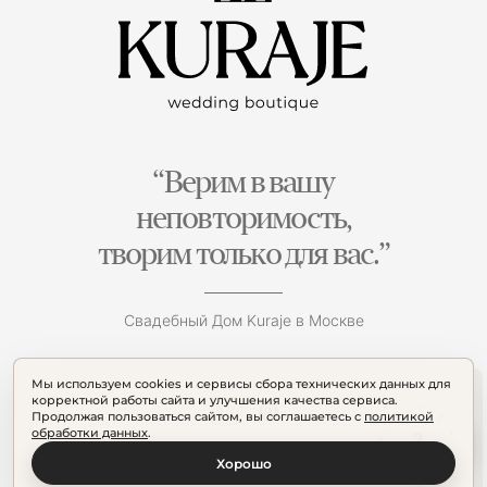
“Верим в вашу
неповторимость,
творим только для вас.”
Свадебный Дом Kuraje в Москве
Мы используем cookies и сервисы сбора технических данных для
корректной работы сайта и улучшения качества сервиса.
Продолжая пользоваться сайтом, вы соглашаетесь с
политикой
обработки данных
.
Хорошо