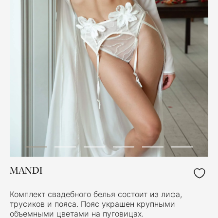
MANDI
Комплект свадебного белья состоит из лифа,
трусиков и пояса. Пояс украшен крупными
объемными цветами на пуговицах.