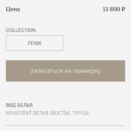
Цена
13 800 ₽
COLLECTION
FENIX
Записаться на примерку
ВИД БЕЛЬЯ
КОМПЛЕКТ БЕЛЬЯ, БЮСТЬЕ, ТРУСЫ