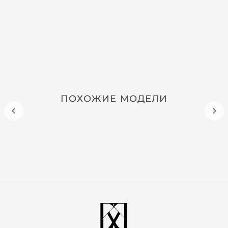
ПОХОЖИЕ МОДЕЛИ