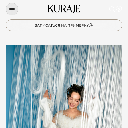
0
ЗАПИСАТЬСЯ НА ПРИМЕРКУ