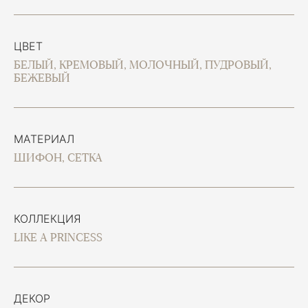
ЦВЕТ
БЕЛЫЙ, КРЕМОВЫЙ, МОЛОЧНЫЙ, ПУДРОВЫЙ,
БЕЖЕВЫЙ
МАТЕРИАЛ
ШИФОН, СЕТКА
КОЛЛЕКЦИЯ
LIKE A PRINCESS
ДЕКОР