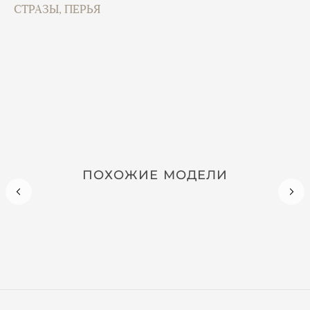
СТРАЗЫ, ПЕРЬЯ
ПОХОЖИЕ МОДЕЛИ