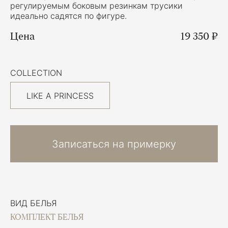
регулируемым боковым резинкам трусики
идеально садятся по фигуре.
Цена
19 350 ₽
COLLECTION
LIKE A PRINCESS
Записаться на примерку
ВИД БЕЛЬЯ
КОМПЛЕКТ БЕЛЬЯ