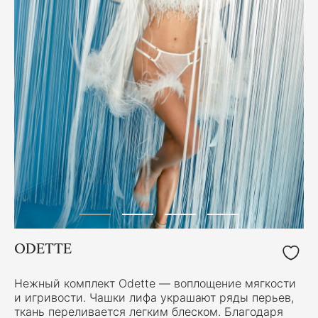
ODETTE
Нежный комплект Odette — воплощение мягкости
и игривости. Чашки лифа украшают ряды перьев,
ткань переливается легким блеском. Благодаря