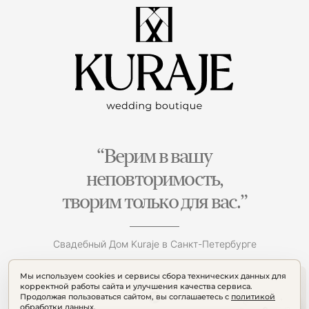
“Верим в вашу
неповторимость,
творим только для вас.”
Свадебный Дом Kuraje в Санкт-Петербурге
Мы используем cookies и сервисы сбора технических данных для
корректной работы сайта и улучшения качества сервиса.
Продолжая пользоваться сайтом, вы соглашаетесь с
политикой
обработки данных
.