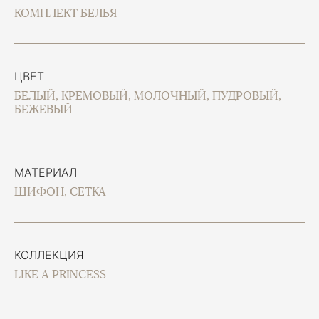
КОМПЛЕКТ БЕЛЬЯ
ЦВЕТ
БЕЛЫЙ, КРЕМОВЫЙ, МОЛОЧНЫЙ, ПУДРОВЫЙ,
БЕЖЕВЫЙ
МАТЕРИАЛ
ШИФОН, СЕТКА
КОЛЛЕКЦИЯ
LIKE A PRINCESS