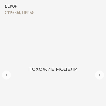
ДЕКОР
СТРАЗЫ, ПЕРЬЯ
ПОХОЖИЕ МОДЕЛИ