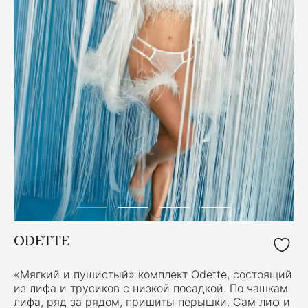
ODETTE
«Мягкий и пушистый» комплект Odette, состоящий
из лифа и трусиков с низкой посадкой. По чашкам
лифа, ряд за рядом, пришиты перышки. Сам лиф и