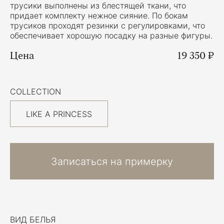
трусики выполнены из блестящей ткани, что
придает комплекту нежное сияние. По бокам
трусиков проходят резинки с регулировками, что
обеспечивает хорошую посадку на разные фигуры.
Цена
19 350 ₽
COLLECTION
LIKE A PRINCESS
Записаться на примерку
ВИД БЕЛЬЯ