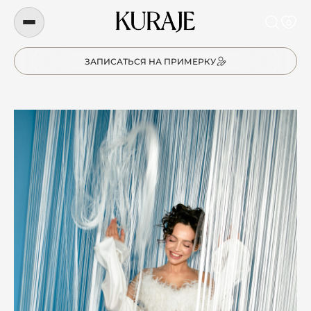
0
ЗАПИСАТЬСЯ НА ПРИМЕРКУ