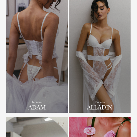
Модель
Модель
ADAM
ALLADIN