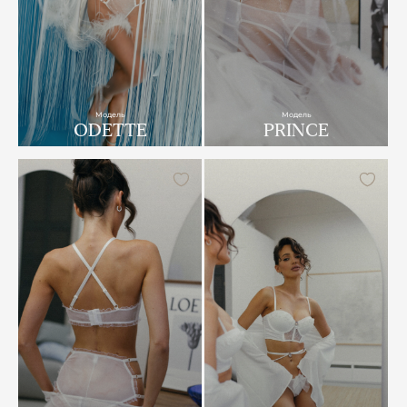
Модель
Модель
ODETTE
PRINCE