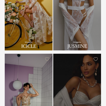
Модель
Модель
ICICLE
JUSMINE