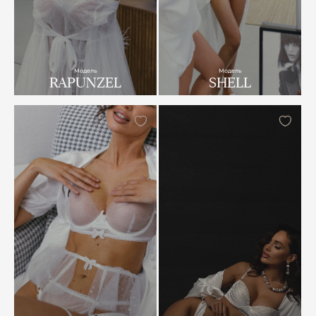
Модель
Модель
RAPUNZEL
SHELL