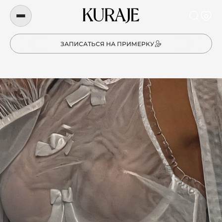
0
ЗАПИСАТЬСЯ НА ПРИМЕРКУ