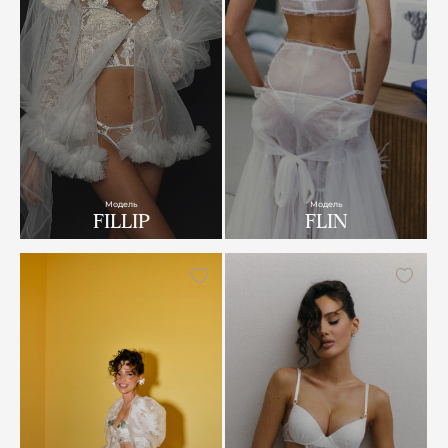
Модель
Модель
FILLIP
FLIN