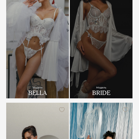
Модель
Модель
BELLA
BRIDE