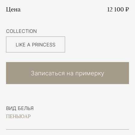
Цена
12 100 ₽
COLLECTION
LIKE A PRINCESS
Записаться на примерку
ВИД БЕЛЬЯ
ПЕНЬЮАР