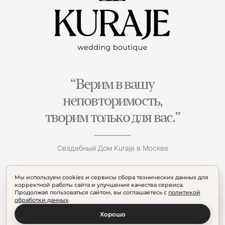
“Верим в вашу
неповторимость,
творим только для вас.”
Свадебный Дом Kuraje в Москве
Мы используем cookies и сервисы сбора технических данных для
корректной работы сайта и улучшения качества сервиса.
Продолжая пользоваться сайтом, вы соглашаетесь с
политикой
обработки данных
.
Хорошо