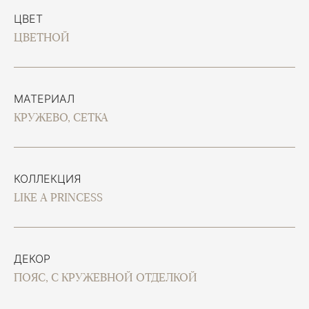
ЦВЕТ
ЦВЕТНОЙ
МАТЕРИАЛ
КРУЖЕВО, СЕТКА
КОЛЛЕКЦИЯ
LIKE A PRINCESS
ДЕКОР
ПОЯС, С КРУЖЕВНОЙ ОТДЕЛКОЙ