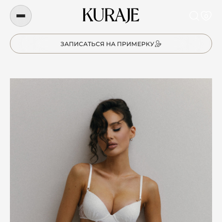
0
ЗАПИСАТЬСЯ НА ПРИМЕРКУ