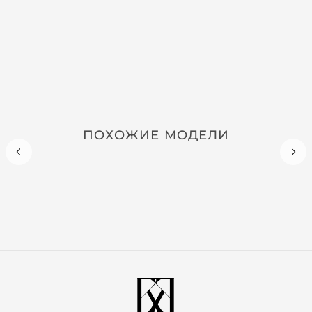
ПОХОЖИЕ МОДЕЛИ