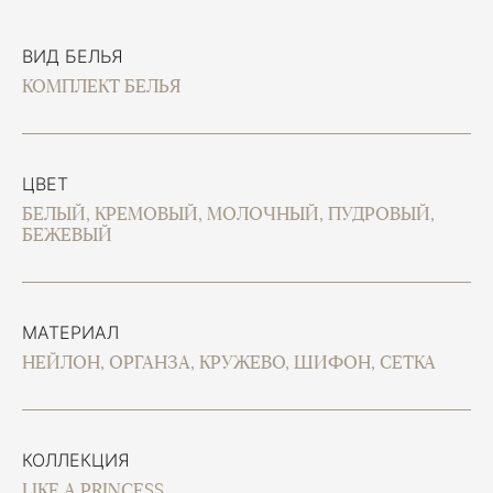
ВИД БЕЛЬЯ
КОМПЛЕКТ БЕЛЬЯ
ЦВЕТ
БЕЛЫЙ, КРЕМОВЫЙ, МОЛОЧНЫЙ, ПУДРОВЫЙ,
БЕЖЕВЫЙ
МАТЕРИАЛ
НЕЙЛОН, ОРГАНЗА, КРУЖЕВО, ШИФОН, СЕТКА
КОЛЛЕКЦИЯ
LIKE A PRINCESS