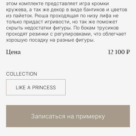
этом комплекте представляет игра кромки
кружева, а так же декор в виде бантиков и цветов
из пайеток. Рюша проходящая по низу лифа не
только придаст игривости, но так же поможет
скрыть недостатки фигуры. По бокам трусиков
проходят резинки с регулировками, что облегчает
хорошую посадку на разные фигуры.
Цена
12 100 ₽
COLLECTION
LIKE A PRINCESS
Записаться на примерку