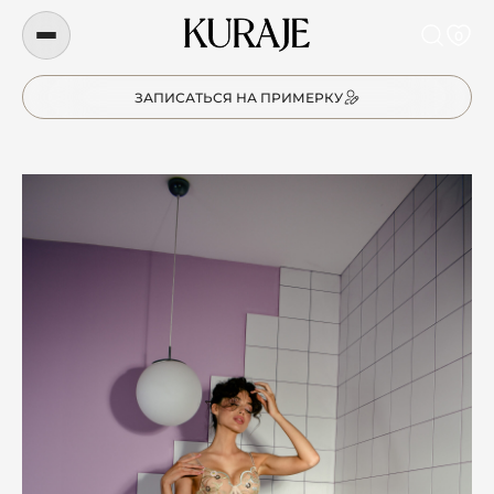
0
ЗАПИСАТЬСЯ НА ПРИМЕРКУ