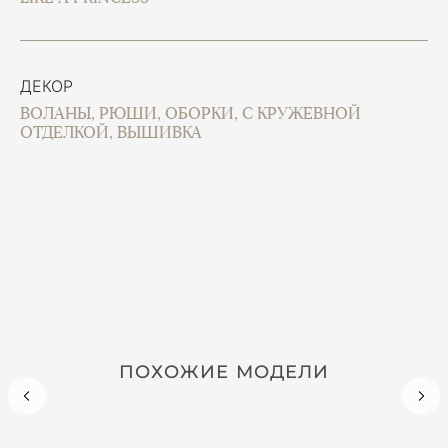
ДЕКОР
ВОЛАНЫ, РЮШИ, ОБОРКИ, С КРУЖЕВНОЙ
ОТДЕЛКОЙ, ВЫШИВКА
ПОХОЖИЕ МОДЕЛИ