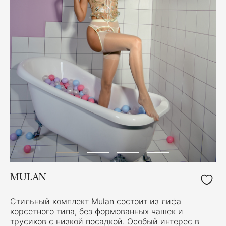
MULAN
Стильный комплект Mulan состоит из лифа
корсетного типа, без формованных чашек и
трусиков с низкой посадкой. Особый интерес в