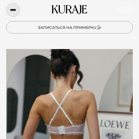
0
ЗАПИСАТЬСЯ НА ПРИМЕРКУ