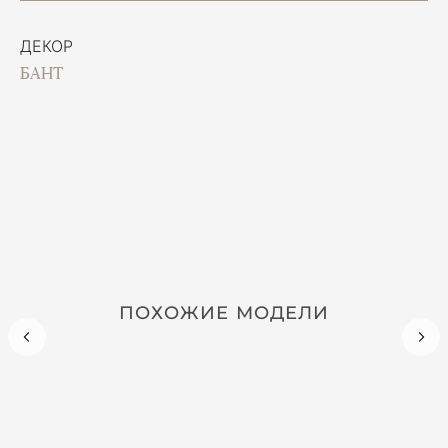
ДЕКОР
БАНТ
ПОХОЖИЕ МОДЕЛИ