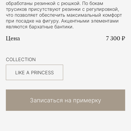
обработаны резинкой с рюшкой. По бокам
трусиков присутствуют резинки с регулировкой,
что позволяет обеспечить максимальный комфорт
при посадке на фигуру. Акцентными элементами
являются бархатные бантики.
Цена
7 300 ₽
COLLECTION
LIKE A PRINCESS
Записаться на примерку