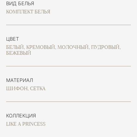
ВИД БЕЛЬЯ
КОМПЛЕКТ БЕЛЬЯ
ЦВЕТ
БЕЛЫЙ, КРЕМОВЫЙ, МОЛОЧНЫЙ, ПУДРОВЫЙ,
БЕЖЕВЫЙ
МАТЕРИАЛ
ШИФОН, СЕТКА
КОЛЛЕКЦИЯ
LIKE A PRINCESS