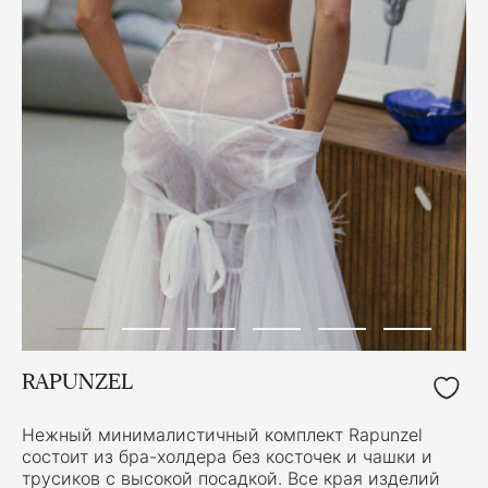
RAPUNZEL
Нежный минималистичный комплект Rapunzel
состоит из бра-холдера без косточек и чашки и
трусиков с высокой посадкой. Все края изделий