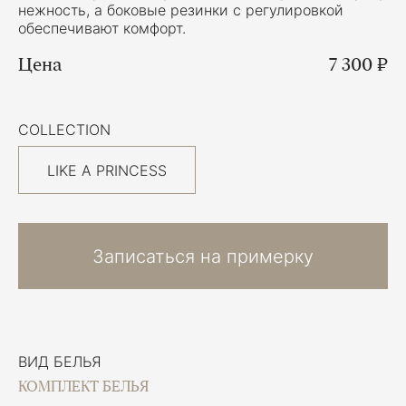
нежность, а боковые резинки с регулировкой
обеспечивают комфорт.
Цена
7 300 ₽
COLLECTION
LIKE A PRINCESS
Записаться на примерку
ВИД БЕЛЬЯ
КОМПЛЕКТ БЕЛЬЯ