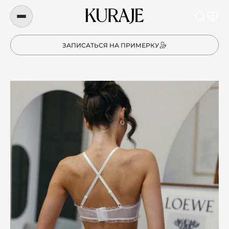
0
ЗАПИСАТЬСЯ НА ПРИМЕРКУ