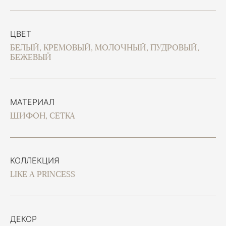
ЦВЕТ
БЕЛЫЙ, КРЕМОВЫЙ, МОЛОЧНЫЙ, ПУДРОВЫЙ,
БЕЖЕВЫЙ
МАТЕРИАЛ
ШИФОН, СЕТКА
КОЛЛЕКЦИЯ
LIKE A PRINCESS
ДЕКОР