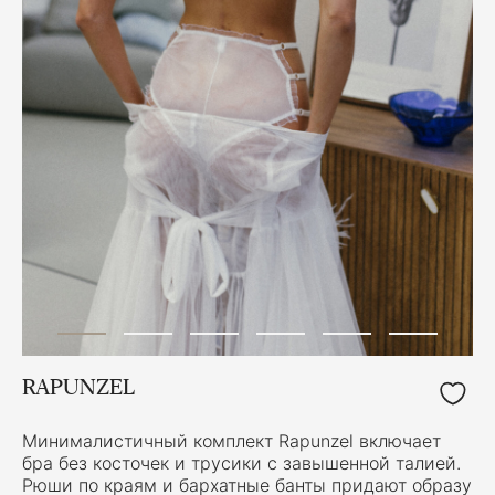
RAPUNZEL
Минималистичный комплект Rapunzel включает
бра без косточек и трусики с завышенной талией.
Рюши по краям и бархатные банты придают образу