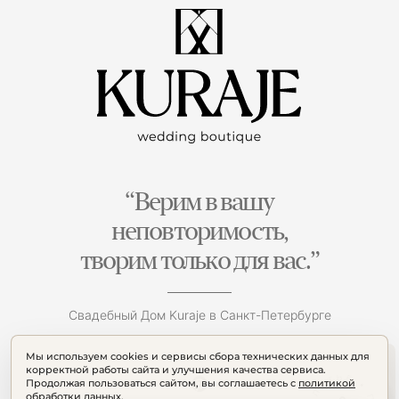
“Верим в вашу
неповторимость,
творим только для вас.”
Свадебный Дом Kuraje в Санкт-Петербурге
Мы используем cookies и сервисы сбора технических данных для
корректной работы сайта и улучшения качества сервиса.
Продолжая пользоваться сайтом, вы соглашаетесь с
политикой
обработки данных
.