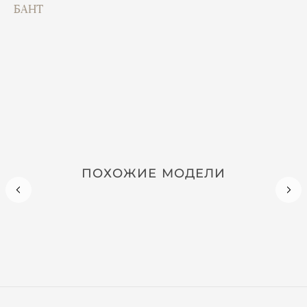
БАНТ
ПОХОЖИЕ МОДЕЛИ