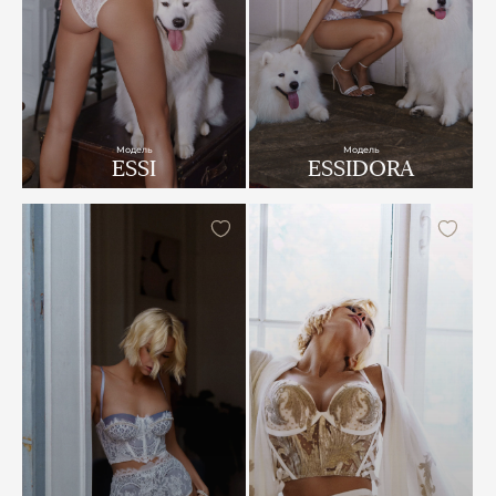
Модель
Модель
ESSI
ESSIDORA