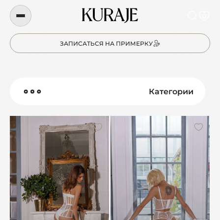
0
ЗАПИСАТЬСЯ НА ПРИМЕРКУ
Категории