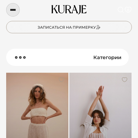
0
ЗАПИСАТЬСЯ НА ПРИМЕРКУ
Категории