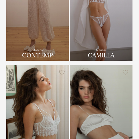
Модель
Модель
CONTEMP
CAMILLA