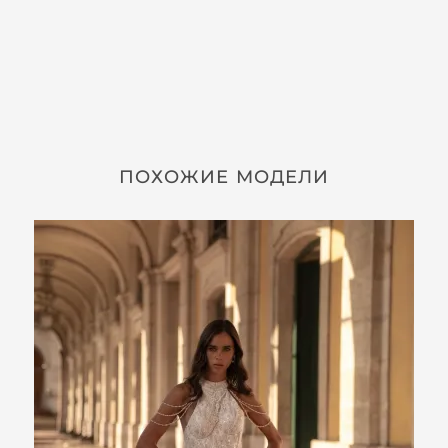
ПОХОЖИЕ МОДЕЛИ