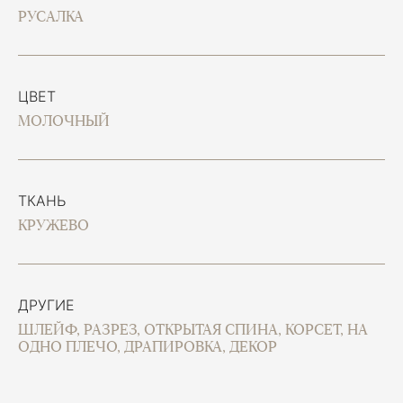
РУСАЛКА
ЦВЕТ
МОЛОЧНЫЙ
ТКАНЬ
КРУЖЕВО
ДРУГИЕ
ШЛЕЙФ, РАЗРЕЗ, ОТКРЫТАЯ СПИНА, КОРСЕТ, НА
ОДНО ПЛЕЧО, ДРАПИРОВКА, ДЕКОР