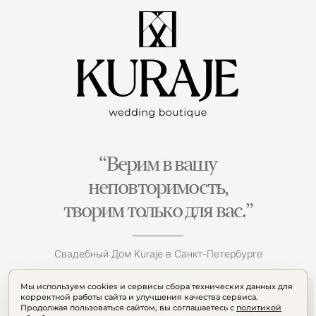
“Верим в вашу
неповторимость,
творим только для вас.”
Свадебный Дом Kuraje в Санкт-Петербурге
Мы используем cookies и сервисы сбора технических данных для
корректной работы сайта и улучшения качества сервиса.
Продолжая пользоваться сайтом, вы соглашаетесь с
политикой