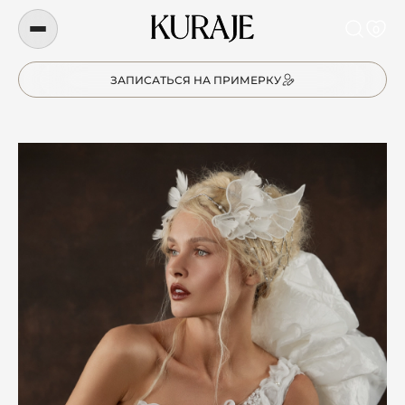
0
ЗАПИСАТЬСЯ НА ПРИМЕРКУ