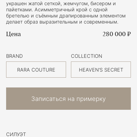
украшен жатой сеткой, жемчугом, бисером и
пайетками. Асимметричный крой с одной
бретелью и съёмным драпированным элементом
делает образ выразительным и современным.
Цена
280 000 ₽
BRAND
COLLECTION
RARA COUTURE
HEAVEN'S SECRET
Записаться на примерку
СИЛУЭТ