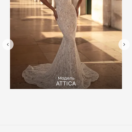
Модель
ATTICA