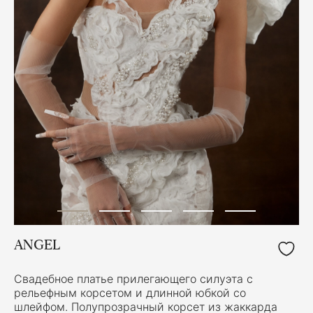
ANGEL
Свадебное платье прилегающего силуэта с
рельефным корсетом и длинной юбкой со
шлейфом. Полупрозрачный корсет из жаккарда