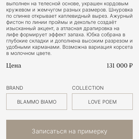
выполнен на телесной основе, украшен кордовым
кружевом и жемчугом разных размеров. Шнуровка
по спинке открывает каплевидный вырез. Ажурный
фистон по линии проймы и декольте создаёт
изысканный акцент, а атласная драпировка на
лифе формирует эффект запаха. Юбка собрана в
глубокие складки и дополнена высоким разрезом и
удобными карманами. Возможна вариация корсета
в молочном цвете.
Цена
131 000 ₽
BRAND
COLLECTION
BLAMMO BIAMO
LOVE POEM
Записаться на примерку