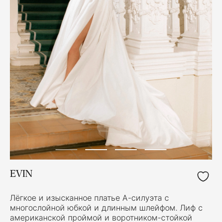
EVIN
Лёгкое и изысканное платье А-силуэта с
многослойной юбкой и длинным шлейфом. Лиф с
американской проймой и воротником-стойкой