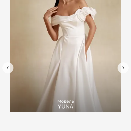
Модель
YUNA