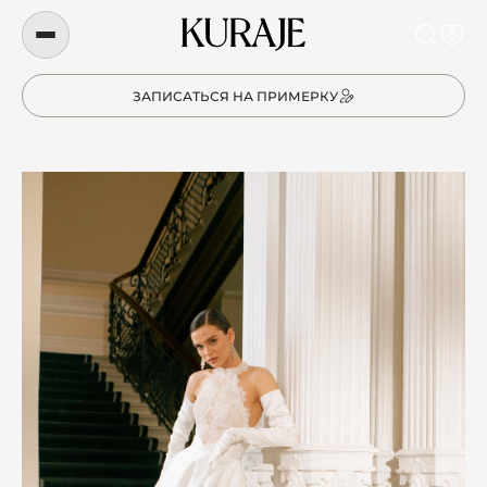
0
ЗАПИСАТЬСЯ НА ПРИМЕРКУ