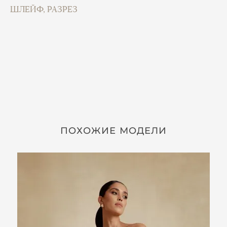
ШЛЕЙФ, РАЗРЕЗ
ПОХОЖИЕ МОДЕЛИ