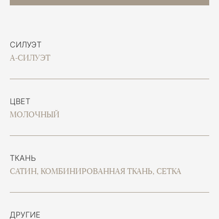
СИЛУЭТ
А-СИЛУЭТ
ЦВЕТ
МОЛОЧНЫЙ
ТКАНЬ
САТИН, КОМБИНИРОВАННАЯ ТКАНЬ, СЕТКА
ДРУГИЕ