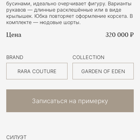
бусинами, идеально очерчивает фигуру. Варианты
рукавов — длинные расклешённые или в виде
крылышек. Юбка повторяет оформление корсета. В
комплекте — нюдовые шорты.
Цена
320 000 ₽
BRAND
COLLECTION
RARA COUTURE
GARDEN OF EDEN
Записаться на примерку
СИЛУЭТ