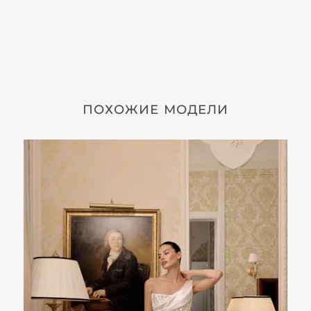
ПОХОЖИЕ МОДЕЛИ