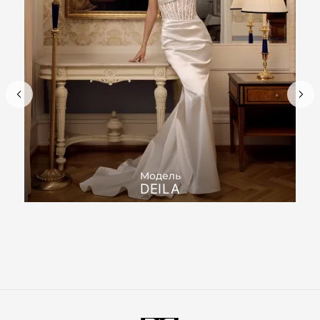
Модель
DEILA