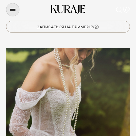
0
ЗАПИСАТЬСЯ НА ПРИМЕРКУ