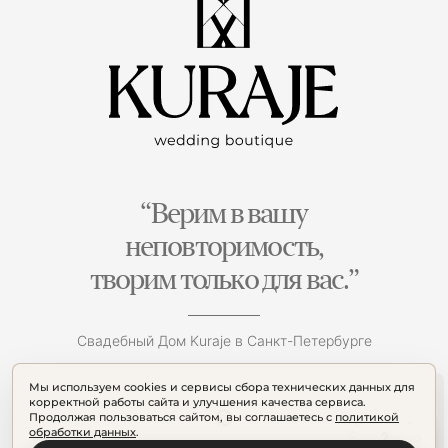
“Верим в вашу
неповторимость,
творим только для вас.”
Свадебный Дом Kuraje в Санкт-Петербурге
Мы используем cookies и сервисы сбора технических данных для
корректной работы сайта и улучшения качества сервиса.
Продолжая пользоваться сайтом, вы соглашаетесь с
политикой
обработки данных
.