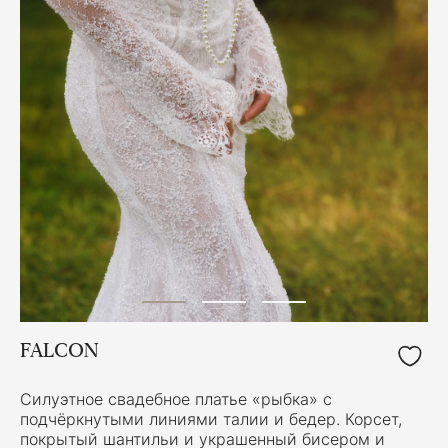
FALCON
Силуэтное свадебное платье «рыбка» с
подчёркнутыми линиями талии и бедер. Корсет,
покрытый шантильи и украшенный бисером и