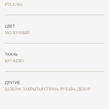
РУСАЛКА
ЦВЕТ
МОЛОЧНЫЙ
ТКАНЬ
КРУЖЕВО
ДРУГИЕ
ШЛЕЙФ, ЗАКРЫТАЯ СПИНА, РУКАВА, ДЕКОР