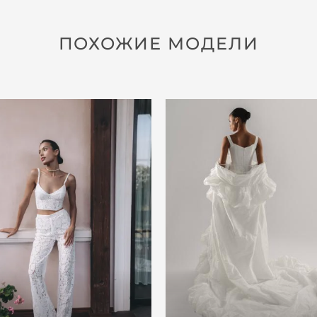
ПОХОЖИЕ МОДЕЛИ