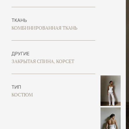
ТКАНЬ
КОМБИНИРОВАННАЯ ТКАНЬ
ДРУГИЕ
ЗАКРЫТАЯ СПИНА, КОРСЕТ
ТИП
КОСТЮМ