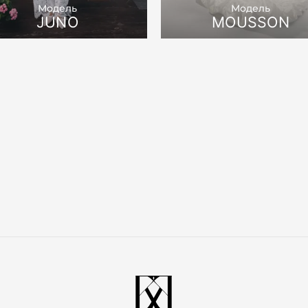
Модель
Модель
JUNO
MOUSSON