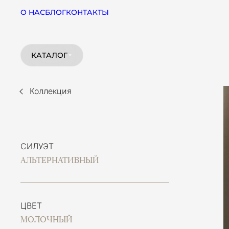
О НАС
БЛОГ
КОНТАКТЫ
КАТАЛОГ
Коллекция
СИЛУЭТ
АЛЬТЕРНАТИВНЫЙ
ЦВЕТ
МОЛОЧНЫЙ