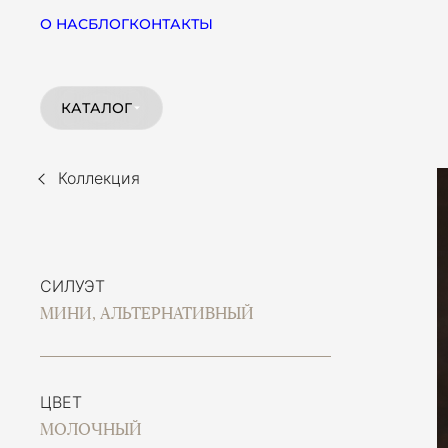
О НАС
БЛОГ
КОНТАКТЫ
КАТАЛОГ
Коллекция
СИЛУЭТ
МИНИ, АЛЬТЕРНАТИВНЫЙ
ЦВЕТ
МОЛОЧНЫЙ