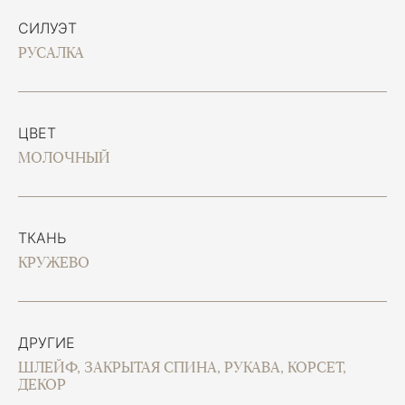
СИЛУЭТ
РУСАЛКА
ЦВЕТ
МОЛОЧНЫЙ
ТКАНЬ
КРУЖЕВО
ДРУГИЕ
ШЛЕЙФ, ЗАКРЫТАЯ СПИНА, РУКАВА, КОРСЕТ,
ДЕКОР