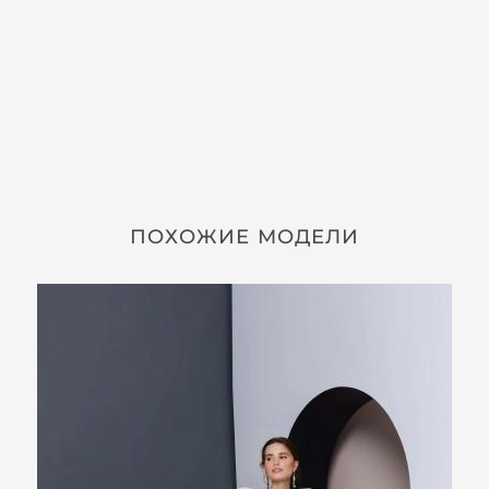
ПОХОЖИЕ МОДЕЛИ