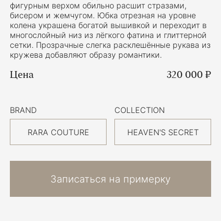
фигурным верхом обильно расшит стразами,
бисером и жемчугом. Юбка отрезная на уровне
колена украшена богатой вышивкой и переходит в
многослойный низ из лёгкого фатина и глиттерной
сетки. Прозрачные слегка расклешённые рукава из
кружева добавляют образу романтики.
Цена
320 000 ₽
BRAND
COLLECTION
RARA COUTURE
HEAVEN'S SECRET
Записаться на примерку