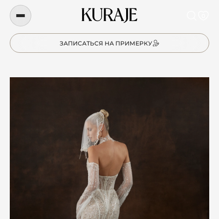
0
ЗАПИСАТЬСЯ НА ПРИМЕРКУ